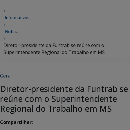
Informativos
Notícias
Diretor-presidente da Funtrab se reúne com o
Superintendente Regional do Trabalho em MS
Geral
Diretor-presidente da Funtrab se
reúne com o Superintendente
Regional do Trabalho em MS
Compartilhar: