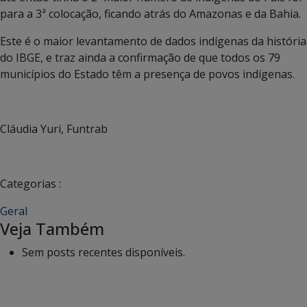
para a 3ª colocação, ficando atrás do Amazonas e da Bahia.
Este é o maior levantamento de dados indígenas da história
do IBGE, e traz ainda a confirmação de que todos os 79
municípios do Estado têm a presença de povos indígenas.
Cláudia Yuri, Funtrab
Categorias :
Geral
Veja Também
Sem posts recentes disponíveis.