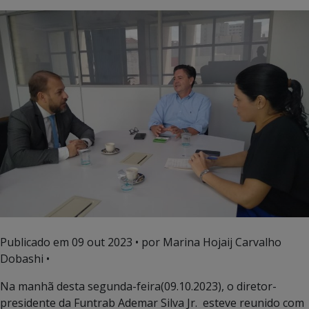
Publicado em
09 out 2023
• por Marina Hojaij Carvalho
Dobashi •
Na manhã desta segunda-feira(09.10.2023), o diretor-
presidente da Funtrab Ademar Silva Jr. esteve reunido com