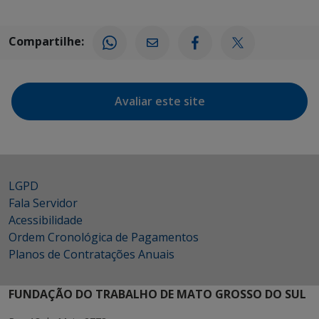
Compartilhe:
Avaliar este site
LGPD
Fala Servidor
Acessibilidade
Ordem Cronológica de Pagamentos
Planos de Contratações Anuais
FUNDAÇÃO DO TRABALHO DE MATO GROSSO DO SUL