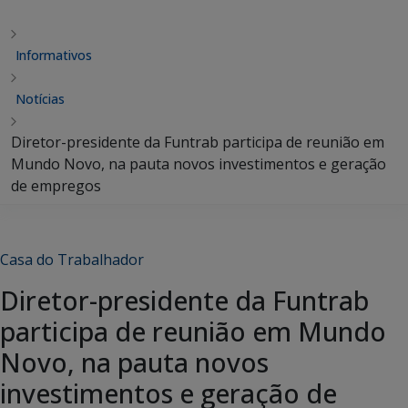
Informativos
Notícias
Diretor-presidente da Funtrab participa de reunião em
Mundo Novo, na pauta novos investimentos e geração
de empregos
Casa do Trabalhador
Diretor-presidente da Funtrab
participa de reunião em Mundo
Novo, na pauta novos
investimentos e geração de