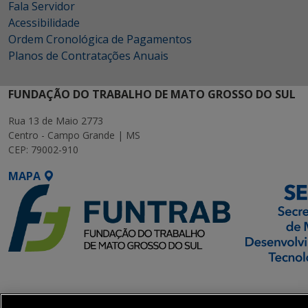
Fala Servidor
Acessibilidade
Ordem Cronológica de Pagamentos
Planos de Contratações Anuais
FUNDAÇÃO DO TRABALHO DE MATO GROSSO DO SUL
Rua 13 de Maio 2773
Centro - Campo Grande | MS
CEP: 79002-910
MAPA
SETDIG | Secretaria-
Executiva de