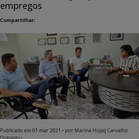
empregos
Compartilhar:
Publicado em
01 mar 2021
• por Marina Hojaij Carvalho
Dobashi •