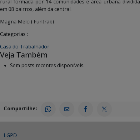
rural formada por 14 comunidades e área urbana dividida
em 08 bairros, além da central.
Magna Melo ( Funtrab)
Categorias :
Casa do Trabalhador
Veja Também
Sem posts recentes disponíveis.
Compartilhe:
LGPD