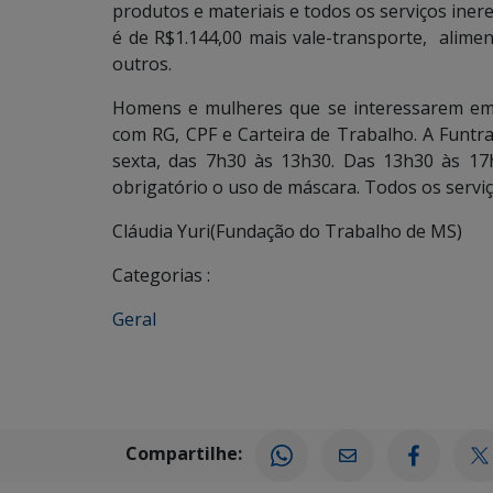
produtos e materiais e todos os serviços inere
é de R$1.144,00 mais vale-transporte, alimen
outros.
Homens e mulheres que se interessarem em 
com RG, CPF e Carteira de Trabalho. A Funtra
sexta, das 7h30 às 13h30. Das 13h30 às 1
obrigatório o uso de máscara. Todos os serviç
Cláudia Yuri(Fundação do Trabalho de MS)
Categorias :
Geral
Compartilhe: