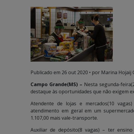
Publicado em
26 out 2020
• por Marina Hojaij 
Campo Grande(MS) –
Nesta segunda-feira(
destaque às oportunidades que não exigem exp
Atendente de lojas e mercados(10 vagas)
atendimento em geral em um supermercado 
1.107,00 mais vale-transporte.
Auxiliar de depósito(8 vagas) – ter ensin