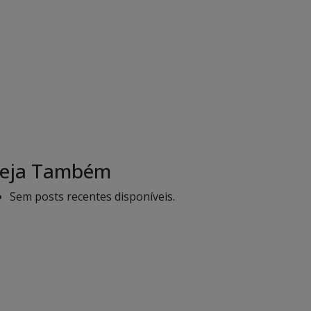
eja Também
Sem posts recentes disponíveis.