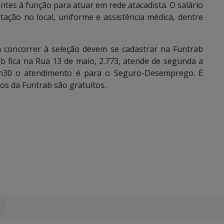
ntes à função para atuar em rede atacadista. O salário
tação no local, uniforme e assistência médica, dentre
concorrer à seleção devem se cadastrar na Funtrab
b fica na Rua 13 de maio, 2.773, atende de segunda a
7h30 o atendimento é para o Seguro-Desemprego. É
os da Funtrab são gratuitos.