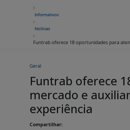
Informativos
Notícias
Funtrab oferece 18 oportunidades para aten
Geral
Funtrab oferece 1
mercado e auxilia
experiência
Compartilhar: