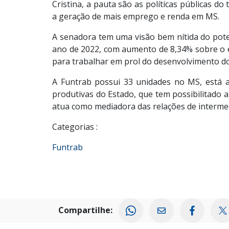
Cristina, a pauta são as políticas públicas do
a geração de mais emprego e renda em MS.
A senadora tem uma visão bem nítida do pote
ano de 2022, com aumento de 8,34% sobre o e
para trabalhar em prol do desenvolvimento do
A Funtrab possui 33 unidades no MS, está al
produtivas do Estado, que tem possibilitado a
atua como mediadora das relações de intermed
Categorias :
Funtrab
Compartilhe: