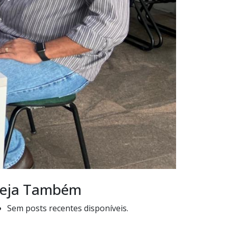
eja Também
Sem posts recentes disponíveis.