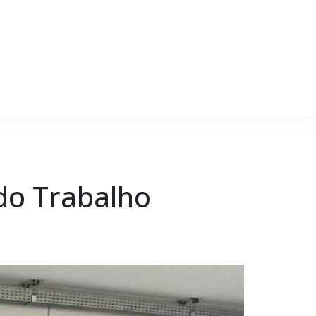
 do Trabalho