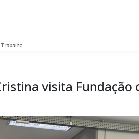
o Trabalho
ristina visita Fundação