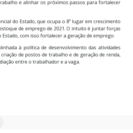
 trabalho e alinhar os próximos passos para fortalecer
ncial do Estado, que ocupa o 8º lugar em crescimento
stoque de emprego de 2021. O intuito é juntar forças
 Estado, com isso fortalecer a geração de emprego.
inhada à política de desenvolvimento das atividades
 criação de postos de trabalho e de geração de renda,
iação entre o trabalhador e a vaga.