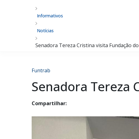
Informativos
Notícias
Senadora Tereza Cristina visita Fundação d
Funtrab
Senadora Tereza C
Compartilhar: