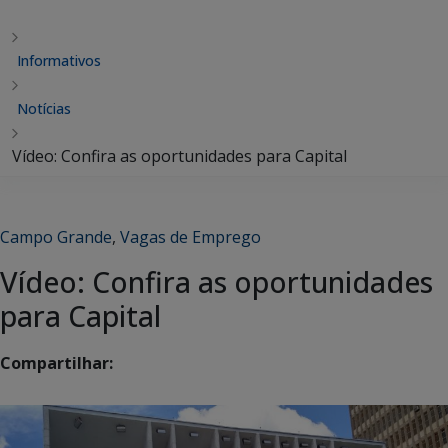
Informativos
Notícias
Vídeo: Confira as oportunidades para Capital
Campo Grande
,
Vagas de Emprego
Vídeo: Confira as oportunidades
para Capital
Compartilhar: