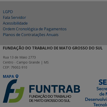
LGPD
Fala Servidor
Acessibilidade
Ordem Cronológica de Pagamentos
Planos de Contratações Anuais
FUNDAÇÃO DO TRABALHO DE MATO GROSSO DO SUL
Rua 13 de Maio 2773
Centro - Campo Grande | MS
CEP: 79002-910
MAPA