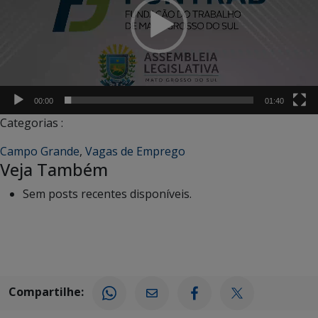
00:00
01:40
Categorias :
Campo Grande
,
Vagas de Emprego
Veja Também
Sem posts recentes disponíveis.
Compartilhe: