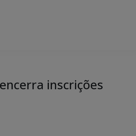
encerra inscrições