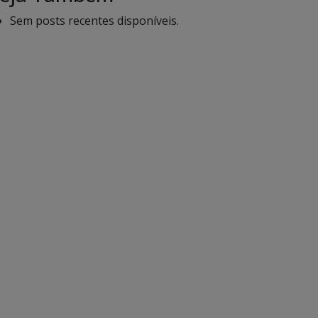
Sem posts recentes disponíveis.