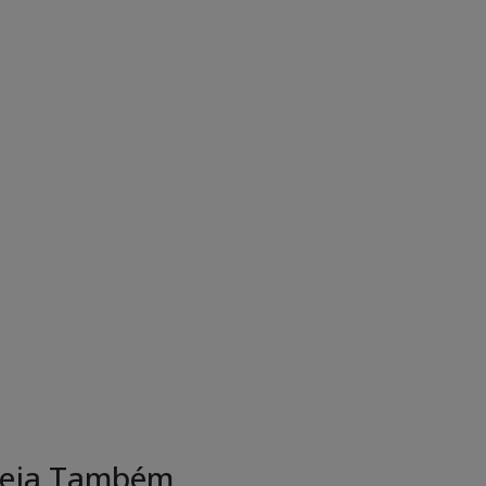
eja Também