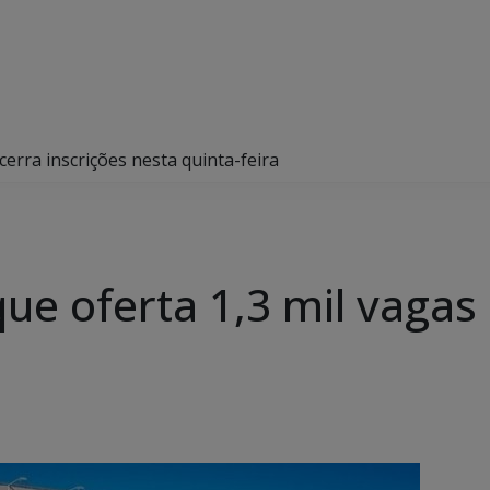
cerra inscrições nesta quinta-feira
ue oferta 1,3 mil vagas 