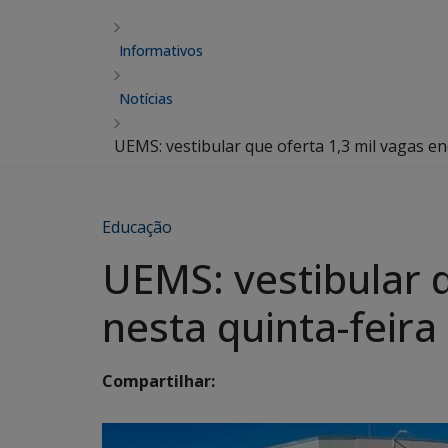
Informativos
Notícias
UEMS: vestibular que oferta 1,3 mil vagas en
Educação
UEMS: vestibular q
nesta quinta-feira
Compartilhar: