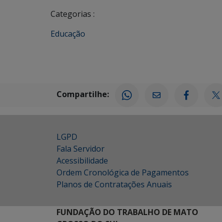
Categorias :
Educação
Compartilhe:
LGPD
Fala Servidor
Acessibilidade
Ordem Cronológica de Pagamentos
Planos de Contratações Anuais
FUNDAÇÃO DO TRABALHO DE MATO