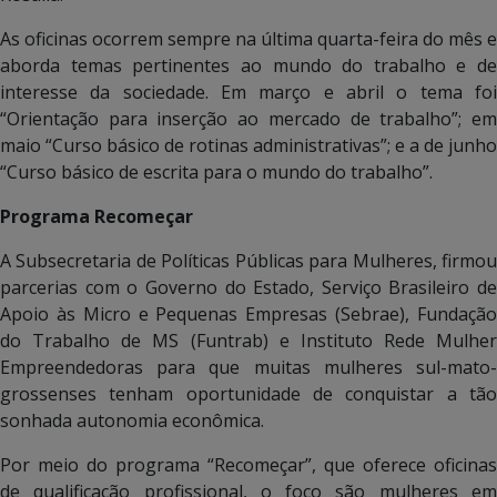
As oficinas ocorrem sempre na última quarta-feira do mês e
aborda temas pertinentes ao mundo do trabalho e de
interesse da sociedade. Em março e abril o tema foi
“Orientação para inserção ao mercado de trabalho”; em
maio “Curso básico de rotinas administrativas”; e a de junho
“Curso básico de escrita para o mundo do trabalho”.
Programa Recomeçar
A Subsecretaria de Políticas Públicas para Mulheres, firmou
parcerias com o Governo do Estado, Serviço Brasileiro de
Apoio às Micro e Pequenas Empresas (Sebrae), Fundação
do Trabalho de MS (Funtrab) e Instituto Rede Mulher
Empreendedoras para que muitas mulheres sul-mato-
grossenses tenham oportunidade de conquistar a tão
sonhada autonomia econômica.
Por meio do programa “Recomeçar”, que oferece oficinas
de qualificação profissional, o foco são mulheres em