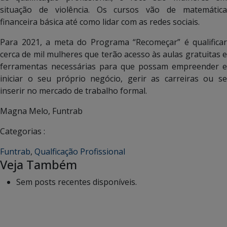
situação de violência. Os cursos vão de matemática
financeira básica até como lidar com as redes sociais.
Para 2021, a meta do Programa “Recomeçar” é qualificar
cerca de mil mulheres que terão acesso às aulas gratuitas e
ferramentas necessárias para que possam empreender e
iniciar o seu próprio negócio, gerir as carreiras ou se
inserir no mercado de trabalho formal.
Magna Melo, Funtrab
Categorias :
Funtrab
,
Qualficação Profissional
Veja Também
Sem posts recentes disponíveis.