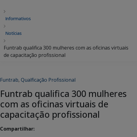
Informativos
Notícias
Funtrab qualifica 300 mulheres com as oficinas virtuais
de capacitação profissional
Funtrab
,
Qualficação Profissional
Funtrab qualifica 300 mulheres
com as oficinas virtuais de
capacitação profissional
Compartilhar: