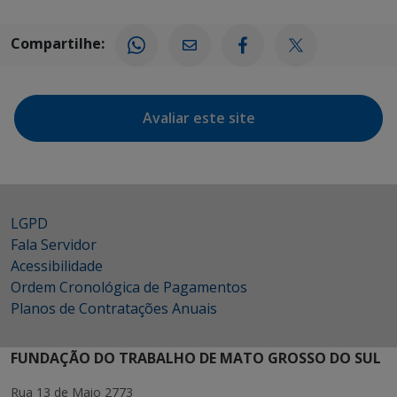
Compartilhe:
Avaliar este site
LGPD
Fala Servidor
Acessibilidade
Ordem Cronológica de Pagamentos
Planos de Contratações Anuais
FUNDAÇÃO DO TRABALHO DE MATO GROSSO DO SUL
Rua 13 de Maio 2773