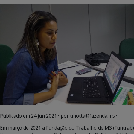
Publicado em
24 jun 2021
• por tmotta@fazenda.ms •
Em março de 2021 a Fundação do Trabalho de MS (Funtrab)