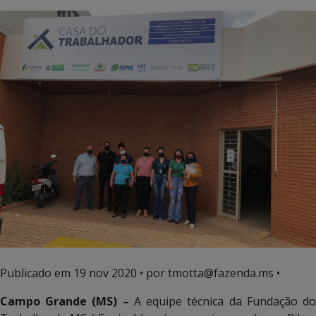
Publicado em
19 nov 2020
• por tmotta@fazenda.ms •
Campo Grande (MS) –
A equipe técnica da Fundação d