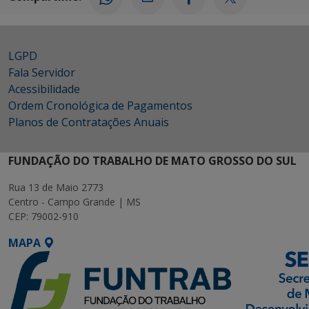
LGPD
Fala Servidor
Acessibilidade
Ordem Cronológica de Pagamentos
Planos de Contratações Anuais
FUNDAÇÃO DO TRABALHO DE MATO GROSSO DO SUL
Rua 13 de Maio 2773
Centro - Campo Grande | MS
CEP: 79002-910
MAPA