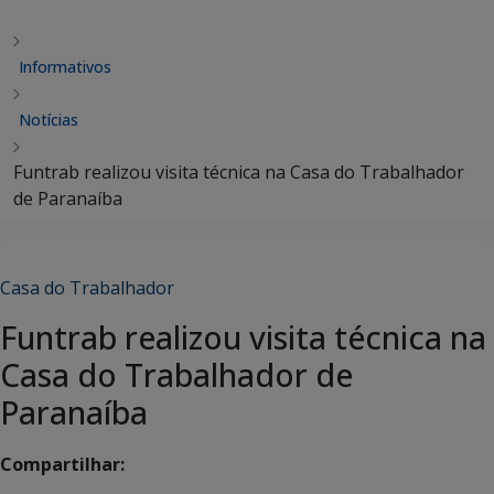
Informativos
Notícias
Funtrab realizou visita técnica na Casa do Trabalhador
de Paranaíba
Casa do Trabalhador
Funtrab realizou visita técnica na
Casa do Trabalhador de
Paranaíba
Compartilhar: