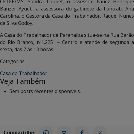
CETER/MS, Sandra Loubet, o assessor, Fauez Henrique
Banzer Ayueb, a assessora do gabinete da Funtrab, Ana
Carolina, o Gestora da Casa do Trabalhador, Raquel Nunes
da Silva Godoy.
A Casa do Trabalhador de Paranaíba situa-se na Rua Barão
do Rio Branco, nº1.225 – Centro e atende de segunda a
sexta, das 7 às 13 horas.
Categorias :
Casa do Trabalhador
Veja Também
Sem posts recentes disponíveis.
Compartilhe: