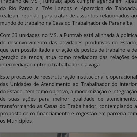
Trabalho de MS ( Funtrab) após cumprir agenda em Ribas
do Rio Pardo e Três Lagoas e Aparecida do Taboado,
realizam reunião para tratar de assuntos relacionados ao
mundo do trabalho na Casa do Trabalhador de Paranaíba.
Com 33 unidades no MS, a Funtrab está alinhada à política
de desenvolvimento das atividades produtivas do Estado,
que tem possibilitado a criação de postos de trabalho e de
geração de renda, atua como mediadora das relações de
intermediação entre o trabalhador e a vaga.
Este processo de reestruturação institucional e operacional
das Unidades de Atendimento ao Trabalhador do interior
do Estado, tem como objetivo, a modernização e integração
de suas ações para melhor qualidade de atendimento,
transformando as Casas do Trabalhador, contemplando a
proposta de co-financiamento e cogestão em parceria com
os Municípios.