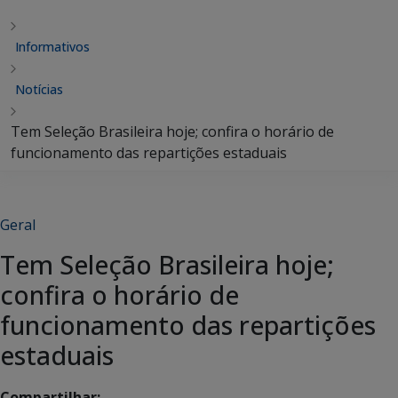
Informativos
Notícias
Tem Seleção Brasileira hoje; confira o horário de
funcionamento das repartições estaduais
Geral
Tem Seleção Brasileira hoje;
confira o horário de
funcionamento das repartições
estaduais
Compartilhar: