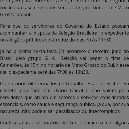
feira (28) para enfrentar a Suíça. O confronto da segunda
rodada da fase de grupos será às 12h, no horário de Mato
Grosso do Sul.
Para que os servidores do Governo do Estado possam
acompanhar a disputa da Seleção Brasileira, o expediente
nos órgãos públicos será reduzido: das 7h às 11h30.
Já na próxima sexta-feira (2) acontece o terceiro jogo do
Brasil pelo grupo G. A Seleção vai pegar o time de
Camarões, às 15h, no horário de Mato Grosso do Sul. Neste
dia, o expediente será das 7h30 às 13h30.
Os horários diferenciados de trabalho estão previstos em
decreto publicado em Diário Oficial e não valem para
servidores que atuam em setores e serviços considerados
essenciais, como saúde e segurança pública, já que, por sua
natureza, não podem ser paralisados ou interrompidos.
Confira abaixo o horário de funcionamento de alguns