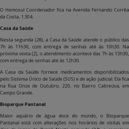
O Hemosul Coordenador fica na Avenida Fernando Corrêa
da Costa, 1.304.
Casa da Saúde
Nesta segunda (28), a Casa da Saúde atende o público das
7h às 11h30, com entrega de senhas até às 10h30. Na
próxima sexta (2), o atendimento acontece das 7h às 13h30,
com entrega de senhas até às 12h30.
A Casa da Saúde fornece medicamentos disponibilizados
pelo Sistema Único de Saúde (SUS) e de ação judicial. Ela fica
na Rua Onze de Outubro, 220, no Bairro Cabreúva, em
Campo Grande.
Bioparque Pantanal
Maior aquário de água doce do mundo, o Bioparque
Pantanal está com alterações nos horários de visitas em