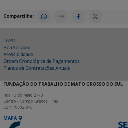
Compartilhe:
LGPD
Fala Servidor
Acessibilidade
Ordem Cronológica de Pagamentos
Planos de Contratações Anuais
FUNDAÇÃO DO TRABALHO DE MATO GROSSO DO SUL
Rua 13 de Maio 2773
Centro - Campo Grande | MS
CEP: 79002-910
MAPA