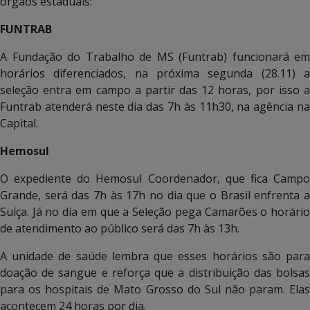
órgãos estaduais:
FUNTRAB
A Fundação do Trabalho de MS (Funtrab) funcionará em
horários diferenciados, na próxima segunda (28.11) a
seleção entra em campo a partir das 12 horas, por isso a
Funtrab atenderá neste dia das 7h às 11h30, na agência na
Capital.
Hemosul
O expediente do Hemosul Coordenador, que fica Campo
Grande, será das 7h às 17h no dia que o Brasil enfrenta a
Suíça. Já no dia em que a Seleção pega Camarões o horário
de atendimento ao público será das 7h às 13h.
A unidade de saúde lembra que esses horários são para
doação de sangue e reforça que a distribuição das bolsas
para os hospitais de Mato Grosso do Sul não param. Elas
acontecem 24 horas por dia.