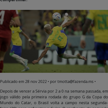
Publicado em
28 nov 2022
• por tmotta@fazenda.ms •
Depois de vencer a Sérvia por 2 a 0 na semana passada, em
jogo válido pela primeira rodada do grupo G da Copa do
Mundo do Catar, o Brasil volta a campo nesta segunda-