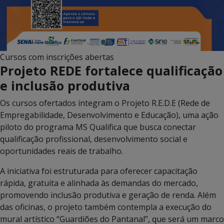
Cursos com inscrições abertas
Projeto REDE fortalece qualificação
e inclusão produtiva
Os cursos ofertados integram o Projeto R.E.D.E (Rede de
Empregabilidade, Desenvolvimento e Educação), uma ação
piloto do programa MS Qualifica que busca conectar
qualificação profissional, desenvolvimento social e
oportunidades reais de trabalho.
A iniciativa foi estruturada para oferecer capacitação
rápida, gratuita e alinhada às demandas do mercado,
promovendo inclusão produtiva e geração de renda. Além
das oficinas, o projeto também contempla a execução do
mural artístico “Guardiões do Pantanal”, que será um marco