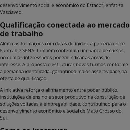
desenvolvimento social e econômico do Estado”, enfatiza
Vasciaveo.
Qualificação conectada ao mercado
de trabalho
Além das formações com datas definidas, a parceria entre
Funtrab e SENAI também contempla um banco de cursos,
no qual os interessados podem indicar as áreas de
interesse. A proposta é estruturar novas turmas conforme
a demanda identificada, garantindo maior assertividade na
oferta de qualificação.
A iniciativa reforça o alinhamento entre poder público,
instituições de ensino e setor produtivo na construção de
soluções voltadas à empregabilidade, contribuindo para o
desenvolvimento econômico e social de Mato Grosso do
Sul.