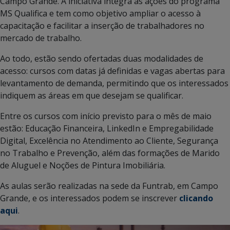
Campo Grande. A iniciativa integra as ações do programa
MS Qualifica e tem como objetivo ampliar o acesso à
capacitação e facilitar a inserção de trabalhadores no
mercado de trabalho.
Ao todo, estão sendo ofertadas duas modalidades de
acesso: cursos com datas já definidas e vagas abertas para
levantamento de demanda, permitindo que os interessados
indiquem as áreas em que desejam se qualificar.
Entre os cursos com início previsto para o mês de maio
estão: Educação Financeira, LinkedIn e Empregabilidade
Digital, Excelência no Atendimento ao Cliente, Segurança
no Trabalho e Prevenção, além das formações de Marido
de Aluguel e Noções de Pintura Imobiliária.
As aulas serão realizadas na sede da Funtrab, em Campo
Grande, e os interessados podem se inscrever
clicando
aqui
.