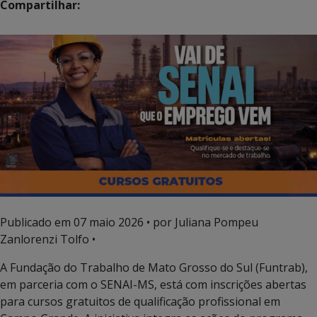
Compartilhar:
Publicado em
07 maio 2026
• por Juliana Pompeu
Zanlorenzi Tolfo •
A Fundação do Trabalho de Mato Grosso do Sul (Funtrab),
em parceria com o SENAI-MS, está com inscrições abertas
para cursos gratuitos de qualificação profissional em