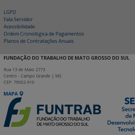
LGPD
Fala Servidor
Acessibilidade
Ordem Cronológica de Pagamentos
Planos de Contratações Anuais
FUNDAÇÃO DO TRABALHO DE MATO GROSSO DO SUL
Rua 13 de Maio 2773
Centro - Campo Grande | MS
CEP: 79002-910
MAPA