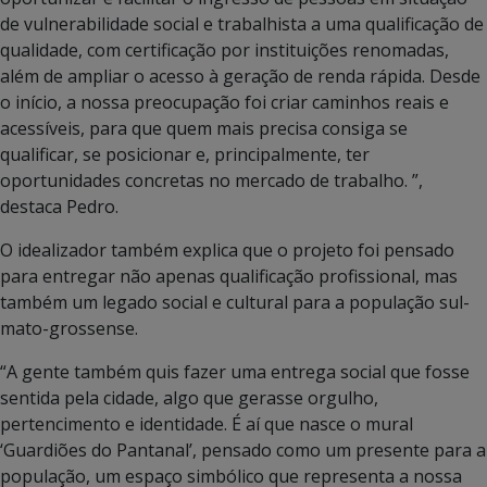
de vulnerabilidade social e trabalhista a uma qualificação de
qualidade, com certificação por instituições renomadas,
além de ampliar o acesso à geração de renda rápida. Desde
o início, a nossa preocupação foi criar caminhos reais e
acessíveis, para que quem mais precisa consiga se
qualificar, se posicionar e, principalmente, ter
oportunidades concretas no mercado de trabalho. ”,
destaca Pedro.
O idealizador também explica que o projeto foi pensado
para entregar não apenas qualificação profissional, mas
também um legado social e cultural para a população sul-
mato-grossense.
“A gente também quis fazer uma entrega social que fosse
sentida pela cidade, algo que gerasse orgulho,
pertencimento e identidade. É aí que nasce o mural
‘Guardiões do Pantanal’, pensado como um presente para a
população, um espaço simbólico que representa a nossa