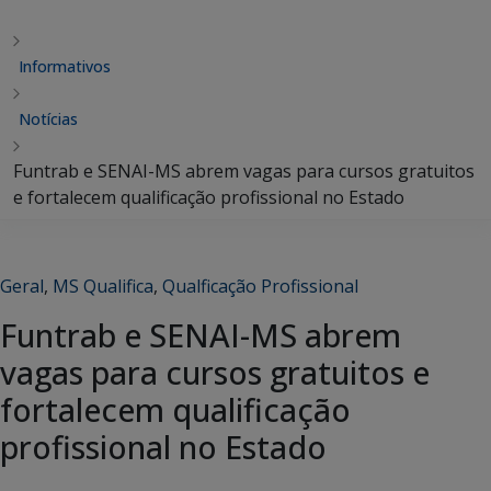
Informativos
Notícias
Funtrab e SENAI-MS abrem vagas para cursos gratuitos
e fortalecem qualificação profissional no Estado
Geral
,
MS Qualifica
,
Qualficação Profissional
Funtrab e SENAI-MS abrem
vagas para cursos gratuitos e
fortalecem qualificação
profissional no Estado