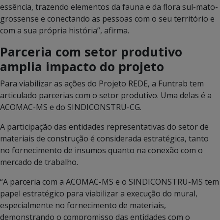
essência, trazendo elementos da fauna e da flora sul-mato-
grossense e conectando as pessoas com o seu território e
com a sua própria história”, afirma.
Parceria com setor produtivo
amplia impacto do projeto
Para viabilizar as ações do Projeto REDE, a Funtrab tem
articulado parcerias com o setor produtivo. Uma delas é a
ACOMAC-MS e do SINDICONSTRU-CG.
A participação das entidades representativas do setor de
materiais de construção é considerada estratégica, tanto
no fornecimento de insumos quanto na conexão com o
mercado de trabalho.
“A parceria com a ACOMAC-MS e o SINDICONSTRU-MS tem
papel estratégico para viabilizar a execução do mural,
especialmente no fornecimento de materiais,
demonstrando o compromisso das entidades com o