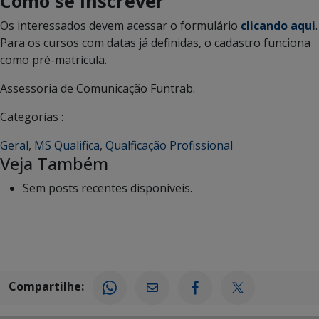
Como se inscrever
Os interessados devem acessar o formulário
clicando aqui
.
Para os cursos com datas já definidas, o cadastro funciona
como pré-matrícula.
Assessoria de Comunicação Funtrab.
Categorias :
Geral
,
MS Qualifica
,
Qualficação Profissional
Veja Também
Sem posts recentes disponíveis.
Compartilhe: