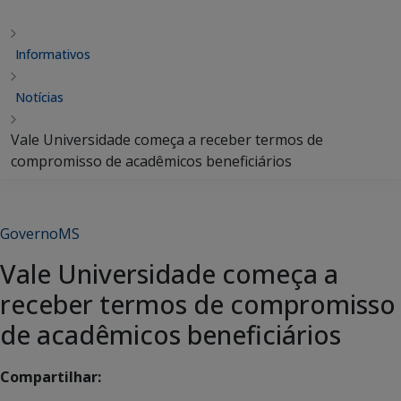
Informativos
Notícias
Vale Universidade começa a receber termos de
compromisso de acadêmicos beneficiários
GovernoMS
Vale Universidade começa a
receber termos de compromisso
de acadêmicos beneficiários
Compartilhar: