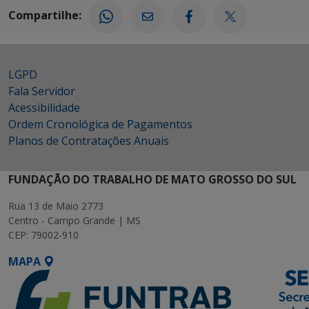
Compartilhe:
LGPD
Fala Servidor
Acessibilidade
Ordem Cronológica de Pagamentos
Planos de Contratações Anuais
FUNDAÇÃO DO TRABALHO DE MATO GROSSO DO SUL
Rua 13 de Maio 2773
Centro - Campo Grande | MS
CEP: 79002-910
MAPA