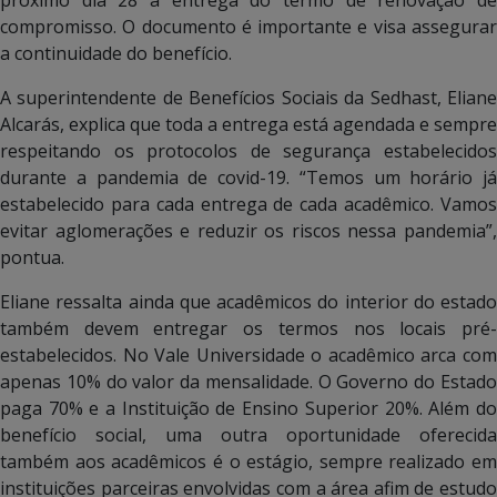
compromisso. O documento é importante e visa assegurar
a continuidade do benefício.
A superintendente de Benefícios Sociais da Sedhast, Eliane
Alcarás, explica que toda a entrega está agendada e sempre
respeitando os protocolos de segurança estabelecidos
durante a pandemia de covid-19. “Temos um horário já
estabelecido para cada entrega de cada acadêmico. Vamos
evitar aglomerações e reduzir os riscos nessa pandemia”,
pontua.
Eliane ressalta ainda que acadêmicos do interior do estado
também devem entregar os termos nos locais pré-
estabelecidos. No Vale Universidade o acadêmico arca com
apenas 10% do valor da mensalidade. O Governo do Estado
paga 70% e a Instituição de Ensino Superior 20%. Além do
benefício social, uma outra oportunidade oferecida
também aos acadêmicos é o estágio, sempre realizado em
instituições parceiras envolvidas com a área afim de estudo