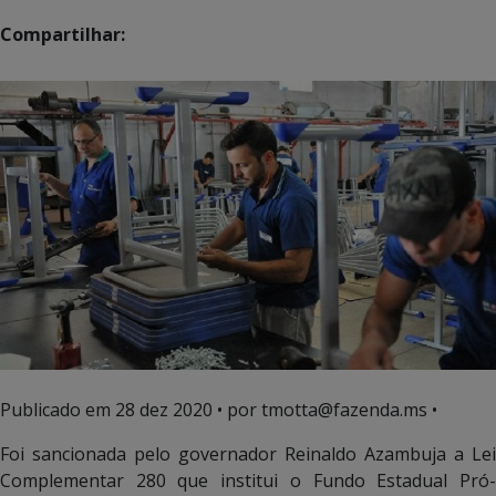
Compartilhar:
Publicado em
28 dez 2020
• por tmotta@fazenda.ms •
Foi sancionada pelo governador Reinaldo Azambuja a Lei
Complementar 280 que institui o Fundo Estadual Pró-