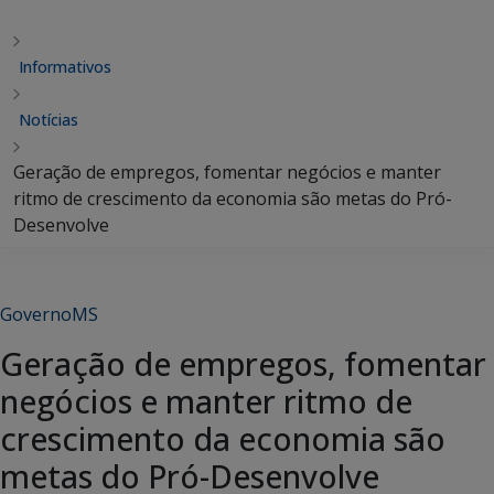
Informativos
Notícias
Geração de empregos, fomentar negócios e manter
ritmo de crescimento da economia são metas do Pró-
Desenvolve
GovernoMS
Geração de empregos, fomentar
negócios e manter ritmo de
crescimento da economia são
metas do Pró-Desenvolve