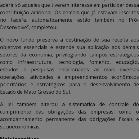
aderir só aqueles que tiverem interesse em participar dessa
contribuição adicional. Os demais que já estavam inscritos
no Fadefe, automaticamente estão também no Pró-
Desenvolve”, completou.
O novo fundo preserva a destinação de sua receita aos
objetivos essenciais e estende sua aplicação aos demais
setores da economia, privilegiando campos estratégicos
como infraestrutura, tecnologia, fomento, educação,
estudos e pesquisas relacionados às mais diversas
operações, atividades e empreendimentos econômicos
prioritários e estratégicos para o desenvolvimento de
Estado de Mato Grosso do Sul.
A lei também alterou a sistemática de controle do
cumprimento das obrigações das empresas, como o
acompanhamento permanente das obrigações fiscais e
socioeconômicas.
Mais incentivos