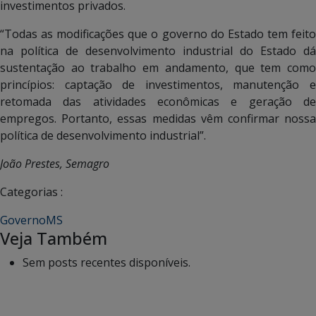
investimentos privados.
“Todas as modificações que o governo do Estado tem feito
na política de desenvolvimento industrial do Estado dá
sustentação ao trabalho em andamento, que tem como
princípios: captação de investimentos, manutenção e
retomada das atividades econômicas e geração de
empregos. Portanto, essas medidas vêm confirmar nossa
política de desenvolvimento industrial”.
João Prestes, Semagro
Categorias :
GovernoMS
Veja Também
Sem posts recentes disponíveis.