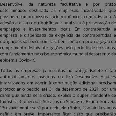
Desenvolve, de natureza facultativa e por prazo
determinado, destinada às empresas incentivadas que
possuem compromissos socioeconômicos com o Estado. A
adesão a essa contribuição adicional visa à preservação de
empregos e investimentos locais. Em contrapartida a
empresa é dispensada da exigência de contrapartidas e
obrigações socioeconômicas, bem como da prorrogação do
cumprimento de tais obrigações pelo período de dois anos,
com fundamento na crise econômica mundial decorrente da
epidemia Covid-19.
Todas as empresas já inscritas no antigo Fadefe estão
automaticamente inseridas no Pró-Desenvolve. Aqueles
interessados em aderir à contribuição adicional precisam
protocolar o pedido até 31 de dezembro de 2021, por um
canal que ainda será criado, explica o superintendente de
Indústria, Comércio e Serviços da Semagro, Bruno Gouveia.
“Provavelmente será por meio eletrônico, isso ainda vamos
definir em breve. Importante ficar claro que precisarão