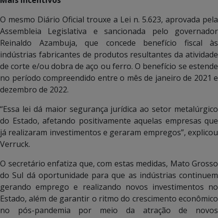
O mesmo Diário Oficial trouxe a Lei n. 5.623, aprovada pela
Assembleia Legislativa e sancionada pelo governador
Reinaldo Azambuja, que concede benefício fiscal às
indústrias fabricantes de produtos resultantes da atividade
de corte e/ou dobra de aço ou ferro. O benefício se estende
no período compreendido entre o mês de janeiro de 2021 e
dezembro de 2022.
“Essa lei dá maior segurança jurídica ao setor metalúrgico
do Estado, afetando positivamente aquelas empresas que
já realizaram investimentos e geraram empregos”, explicou
Verruck.
O secretário enfatiza que, com estas medidas, Mato Grosso
do Sul dá oportunidade para que as indústrias continuem
gerando emprego e realizando novos investimentos no
Estado, além de garantir o ritmo do crescimento econômico
no pós-pandemia por meio da atração de novos