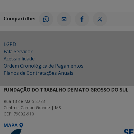
Compartilhe:
LGPD
Fala Servidor
Acessibilidade
Ordem Cronológica de Pagamentos
Planos de Contratações Anuais
FUNDAÇÃO DO TRABALHO DE MATO GROSSO DO SUL
Rua 13 de Maio 2773
Centro - Campo Grande | MS
CEP: 79002-910
MAPA