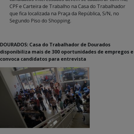
CPF e Carteira de Trabalho na Casa do Trabalhador
que fica localizada na Praça da República, S/N, no
Segundo Piso do Shopping.
DOURADOS: Casa do Trabalhador de Dourados
disponibiliza mais de 300 oportunidades de empregos e
convoca candidatos para entrevista