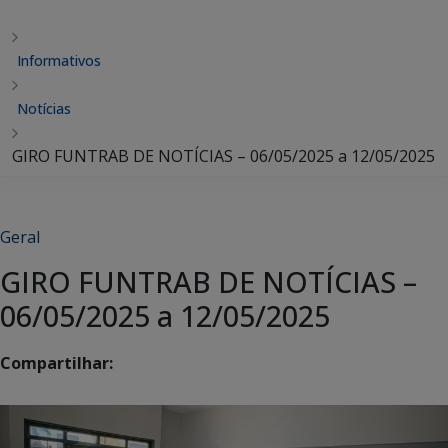
Informativos
Notícias
GIRO FUNTRAB DE NOTÍCIAS – 06/05/2025 a 12/05/2025
Geral
GIRO FUNTRAB DE NOTÍCIAS –
06/05/2025 a 12/05/2025
Compartilhar: