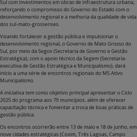
Sul com investimentos em obras de infraestrutura urbana,
reforçando o compromisso do Governo do Estado com o
desenvolvimento regional e a melhoria da qualidade de vida
dos sul-mato-grossenses.
Visando fortalecer a gestão pública e impulsionar o
desenvolvimento regional, o Governo de Mato Grosso do
Sul, por meio da Segov (Secretaria de Governo e Gestão
Estratégica), com o apoio técnico da Segem (Secretaria-
executiva de Gestão Estratégica e Municipalismo), dará
início a uma série de encontros regionais do MS Ativo
Municipalismo.
A iniciativa tem como objetivo principal apresentar o Ciclo
2025 do programa aos 79 municípios, além de oferecer
capacitação técnica e fomentar a troca de boas práticas de
gestão pública.
Os encontros ocorrerão entre 13 de maio e 18 de junho, em
nove cidades estratégicas (Coxim, Três Lagoas, Campo