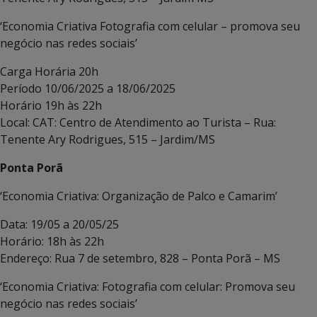
‘Economia Criativa Fotografia com celular – promova seu
negócio nas redes sociais’
Carga Horária 20h
Período 10/06/2025 a 18/06/2025
Horário 19h às 22h
Local: CAT: Centro de Atendimento ao Turista – Rua:
Tenente Ary Rodrigues, 515 – Jardim/MS
Ponta Porã
‘Economia Criativa: Organização de Palco e Camarim’
Data: 19/05 a 20/05/25
Horário: 18h às 22h
Endereço: Rua 7 de setembro, 828 – Ponta Porã – MS
‘Economia Criativa: Fotografia com celular: Promova seu
negócio nas redes sociais’