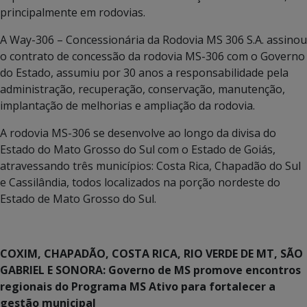
principalmente em rodovias.
A Way-306 – Concessionária da Rodovia MS 306 S.A. assinou
o contrato de concessão da rodovia MS-306 com o Governo
do Estado, assumiu por 30 anos a responsabilidade pela
administração, recuperação, conservação, manutenção,
implantação de melhorias e ampliação da rodovia.
A rodovia MS-306 se desenvolve ao longo da divisa do
Estado do Mato Grosso do Sul com o Estado de Goiás,
atravessando três municípios: Costa Rica, Chapadão do Sul
e Cassilândia, todos localizados na porção nordeste do
Estado de Mato Grosso do Sul.
COXIM, CHAPADÃO, COSTA RICA, RIO VERDE DE MT, SÃO
GABRIEL E SONORA: Governo de MS promove encontros
regionais do Programa MS Ativo para fortalecer a
gestão municipal