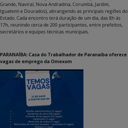
Grande, Naviraí, Nova Andradina, Corumbá, Jardim,
Iguatemi e Dourados), abrangendo as principais regiões do
Estado. Cada encontro terá duração de um dia, das 8h às
17h, reunindo cerca de 200 participantes, entre prefeitos,
secretários e equipes técnicas municipais.
PARANAÍBA: Casa do Trabalhador de Paranaíba oferece
vagas de emprego da Omexom