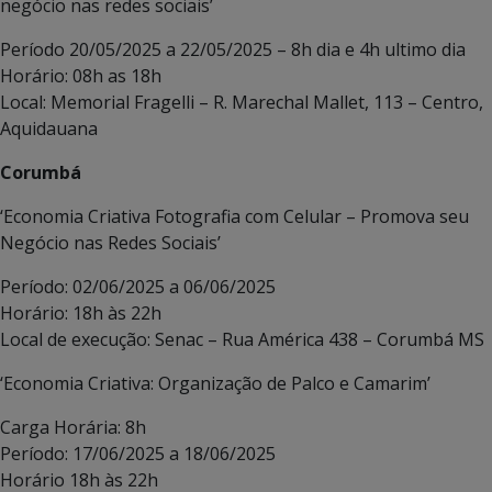
negócio nas redes sociais’
Período 20/05/2025 a 22/05/2025 – 8h dia e 4h ultimo dia
Horário: 08h as 18h
Local: Memorial Fragelli – R. Marechal Mallet, 113 – Centro,
Aquidauana
Corumbá
‘Economia Criativa Fotografia com Celular – Promova seu
Negócio nas Redes Sociais’
Período: 02/06/2025 a 06/06/2025
Horário: 18h às 22h
Local de execução: Senac – Rua América 438 – Corumbá MS
‘Economia Criativa: Organização de Palco e Camarim’
Carga Horária: 8h
Período: 17/06/2025 a 18/06/2025
Horário 18h às 22h