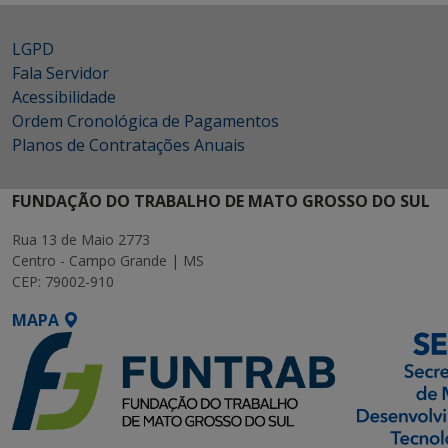
LGPD
Fala Servidor
Acessibilidade
Ordem Cronológica de Pagamentos
Planos de Contratações Anuais
FUNDAÇÃO DO TRABALHO DE MATO GROSSO DO SUL
Rua 13 de Maio 2773
Centro - Campo Grande | MS
CEP: 79002-910
MAPA