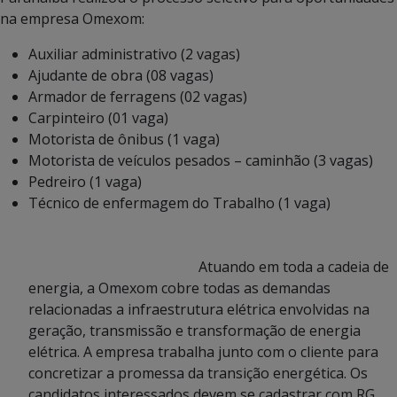
na empresa Omexom:
Auxiliar administrativo (2 vagas)
Ajudante de obra (08 vagas)
Armador de ferragens (02 vagas)
Carpinteiro (01 vaga)
Motorista de ônibus (1 vaga)
Motorista de veículos pesados – caminhão (3 vagas)
Pedreiro (1 vaga)
Técnico de enfermagem do Trabalho (1 vaga)
Atuando em toda a cadeia de
energia, a Omexom cobre todas as demandas
relacionadas a infraestrutura elétrica envolvidas na
geração, transmissão e transformação de energia
elétrica. A empresa trabalha junto com o cliente para
concretizar a promessa da transição energética. Os
candidatos interessados devem se cadastrar com RG,