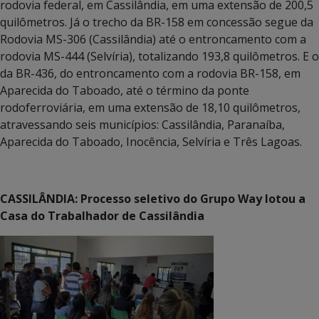
rodovia federal, em Cassilândia, em uma extensão de 200,5
quilômetros. Já o trecho da BR-158 em concessão segue da
Rodovia MS-306 (Cassilândia) até o entroncamento com a
rodovia MS-444 (Selvíria), totalizando 193,8 quilômetros. E o
da BR-436, do entroncamento com a rodovia BR-158, em
Aparecida do Taboado, até o término da ponte
rodoferroviária, em uma extensão de 18,10 quilômetros,
atravessando seis municípios: Cassilândia, Paranaíba,
Aparecida do Taboado, Inocência, Selvíria e Três Lagoas.
CASSILÂNDIA: Processo seletivo do Grupo Way lotou a
Casa do Trabalhador de Cassilândia