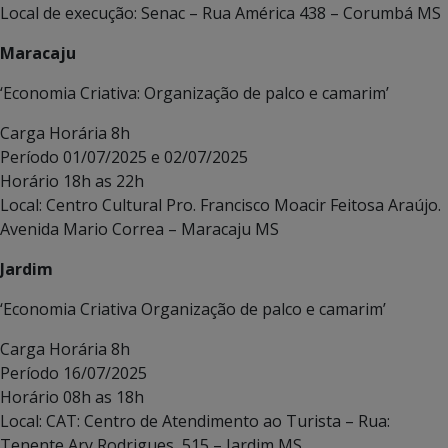
Local de execução: Senac – Rua América 438 – Corumbá MS
Maracaju
‘Economia Criativa: Organização de palco e camarim’
Carga Horária 8h
Período 01/07/2025 e 02/07/2025
Horário 18h as 22h
Local: Centro Cultural Pro. Francisco Moacir Feitosa Araújo.
Avenida Mario Correa – Maracaju MS
Jardim
‘Economia Criativa Organização de palco e camarim’
Carga Horária 8h
Período 16/07/2025
Horário 08h as 18h
Local: CAT: Centro de Atendimento ao Turista – Rua:
Tenente Ary Rodrigues, 515 – Jardim MS