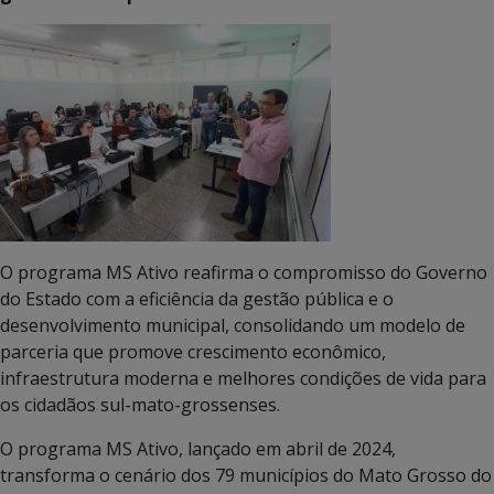
O programa MS Ativo reafirma o compromisso do Governo
do Estado com a eficiência da gestão pública e o
desenvolvimento municipal, consolidando um modelo de
parceria que promove crescimento econômico,
infraestrutura moderna e melhores condições de vida para
os cidadãos sul-mato-grossenses.
O programa MS Ativo, lançado em abril de 2024,
transforma o cenário dos 79 municípios do Mato Grosso do