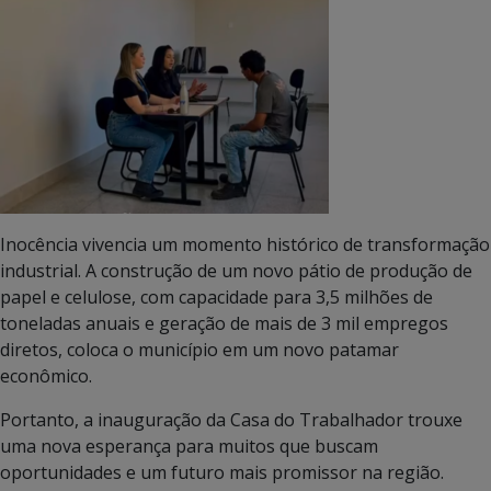
Inocência vivencia um momento histórico de transformação
industrial. A construção de um novo pátio de produção de
papel e celulose, com capacidade para 3,5 milhões de
toneladas anuais e geração de mais de 3 mil empregos
diretos, coloca o município em um novo patamar
econômico.
Portanto, a inauguração da Casa do Trabalhador trouxe
uma nova esperança para muitos que buscam
oportunidades e um futuro mais promissor na região.