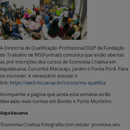
A Diretoria de Qualificação Profissional/DQP da Fundação
do Trabalho de MS(Funtrab) comunica que estão abertas
as pré-inscrições dos cursos de Economia Criativa em
Aquidauana, Corumbá Maracaju, Jardim e Ponta Porã. Para
se inscrever, é necessário acessar o
link:
https://ww3.ms.senac.br/cursos/ms-qualifica
Acompanhe a página que ainda esta semana serão
liberadas mais turmas em Bonito e Porto Murtinho.
Aquidauana
‘Economia Criativa Fotografia com celular: promova seu