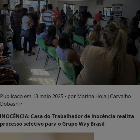
Publicado em
13 maio 2025
• por Marina Hojaij Carvalho
Dobashi •
INOCÊNCIA: Casa do Trabalhador de Inocência realiza
processo seletivo para o Grupo Way Brasil