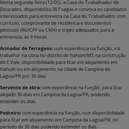
Nesta segunda-feira (12/05), a Casa do Trabalhador de
Dourados, disponibiliza 307 vagas e convoca os candidatos
interessados para entrevista na Casa do Trabalhador com
currículo, comprovante de residência e documentos
pessoais (RG/CPF ou CNH) e trajes adequados para a
entrevista, às 9 horas.
Armador de ferragens:
com experiência na função, irá
trabalhar na obra no distrito de Itahum/MS na construção
do C.Vale, disponibilidade para ficar em alojamento em
Itahum ou em alojamento na cidade de Campina da
Lagoa/PR por 30 dias
Servente de obra:
com experiência na função, para ficar
alojado 30 dias em Campina da Lagoa/PR, podendo
estender os dias.
Pedreiro:
com experiência na função, com disponibilidade
para ficar em alojamento em Campina da Lagoa/PR, no
período de 30 dias podendo estender os dias.