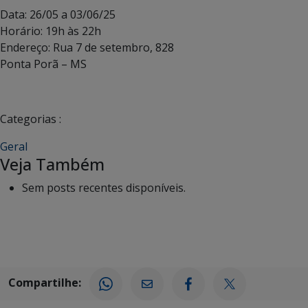
Data: 26/05 a 03/06/25
Horário: 19h às 22h
Endereço: Rua 7 de setembro, 828
Ponta Porã – MS
Categorias :
Geral
Veja Também
Sem posts recentes disponíveis.
Compartilhe: