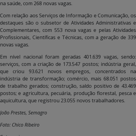
na saúde, com 268 novas vagas.
Com relação aos Serviços de Informação e Comunicação, os
destaques são o subsetor de Atividades Administrativas e
Complementares, com 553 nova vagas e pelas Atividades
Profissionais, Científicas e Técnicas, com a geração de 339
novas vagas.
Em nível nacional foram geradas 401.639 vagas, sendo:
serviços, com a criação de 173.547 postos; indústria geral,
que criou 93.621 novos empregos, concentrados na
indústria de transformação; comércio, mais 68.051 postos
de trabalho gerados; construção, saldo positivo de 43.469
postos; e agricultura, pecuária, produção florestal, pesca e
aquicultura, que registrou 23.055 novos trabalhadores.
João Prestes, Semagro
Foto: Chico Ribeiro