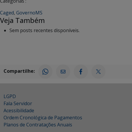
Categorias :
Caged
,
GovernoMS
Veja Também
Sem posts recentes disponíveis.
Compartilhe:
LGPD
Fala Servidor
Acessibilidade
Ordem Cronológica de Pagamentos
Planos de Contratações Anuais