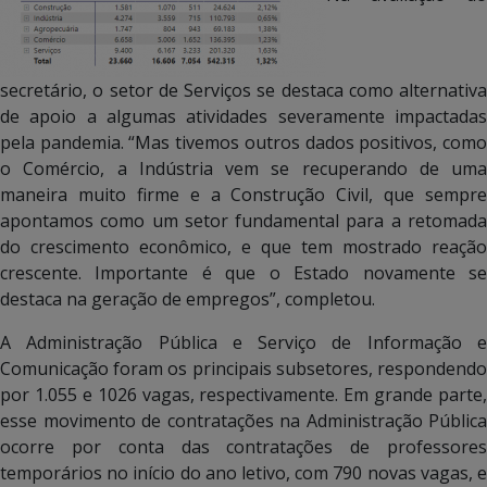
secretário, o setor de Serviços se destaca como alternativa
de apoio a algumas atividades severamente impactadas
pela pandemia. “Mas tivemos outros dados positivos, como
o Comércio, a Indústria vem se recuperando de uma
maneira muito firme e a Construção Civil, que sempre
apontamos como um setor fundamental para a retomada
do crescimento econômico, e que tem mostrado reação
crescente. Importante é que o Estado novamente se
destaca na geração de empregos”, completou.
A Administração Pública e Serviço de Informação e
Comunicação foram os principais subsetores, respondendo
por 1.055 e 1026 vagas, respectivamente. Em grande parte,
esse movimento de contratações na Administração Pública
ocorre por conta das contratações de professores
temporários no início do ano letivo, com 790 novas vagas, e