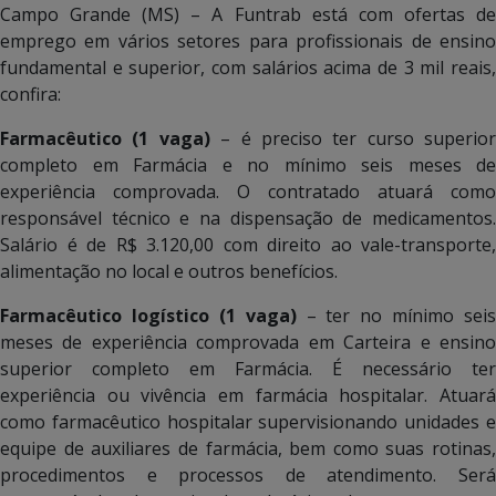
Campo Grande (MS) – A Funtrab está com ofertas de
emprego em vários setores para profissionais de ensino
fundamental e superior, com salários acima de 3 mil reais,
confira:
Farmacêutico (1 vaga)
– é preciso ter curso superior
completo em Farmácia e no mínimo seis meses de
experiência comprovada. O contratado atuará como
responsável técnico e na dispensação de medicamentos.
Salário é de R$ 3.120,00 com direito ao vale-transporte,
alimentação no local e outros benefícios.
Farmacêutico logístico (1 vaga)
– ter no mínimo seis
meses de experiência comprovada em Carteira e ensino
superior completo em Farmácia. É necessário ter
experiência ou vivência em farmácia hospitalar. Atuará
como farmacêutico hospitalar supervisionando unidades e
equipe de auxiliares de farmácia, bem como suas rotinas,
procedimentos e processos de atendimento. Será