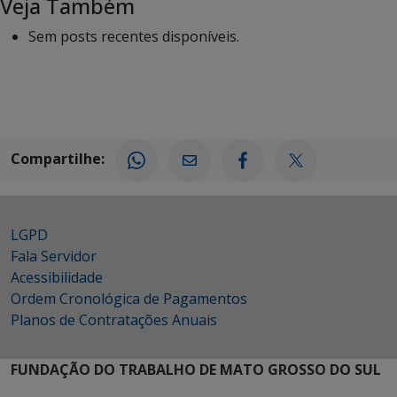
Veja Também
Sem posts recentes disponíveis.
Compartilhe:
LGPD
Fala Servidor
Acessibilidade
Ordem Cronológica de Pagamentos
Planos de Contratações Anuais
FUNDAÇÃO DO TRABALHO DE MATO GROSSO DO SUL