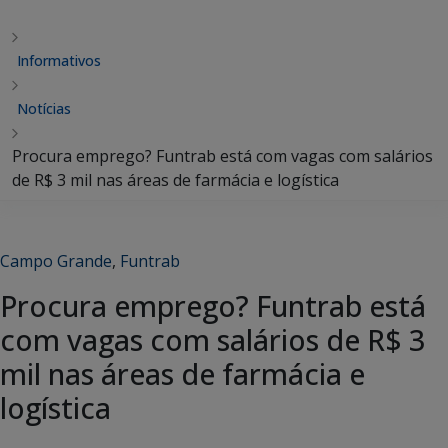
Informativos
Notícias
Procura emprego? Funtrab está com vagas com salários
de R$ 3 mil nas áreas de farmácia e logística
Campo Grande
,
Funtrab
Procura emprego? Funtrab está
com vagas com salários de R$ 3
mil nas áreas de farmácia e
logística