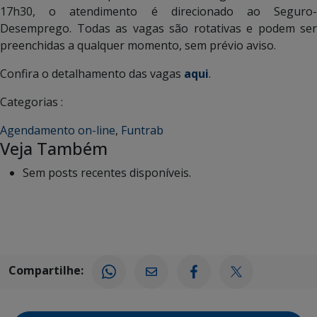
17h30, o atendimento é direcionado ao Seguro-
Desemprego. Todas as vagas são rotativas e podem ser
preenchidas a qualquer momento, sem prévio aviso.
Confira o detalhamento das vagas
aqui
.
Categorias :
Agendamento on-line
,
Funtrab
Veja Também
Sem posts recentes disponíveis.
Compartilhe: