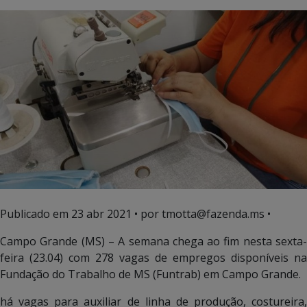
Publicado em
23 abr 2021
• por tmotta@fazenda.ms •
Campo Grande (MS) – A semana chega ao fim nesta sexta-
feira (23.04) com 278 vagas de empregos disponíveis na
Fundação do Trabalho de MS (Funtrab) em Campo Grande.
há vagas para auxiliar de linha de produção, costureira,