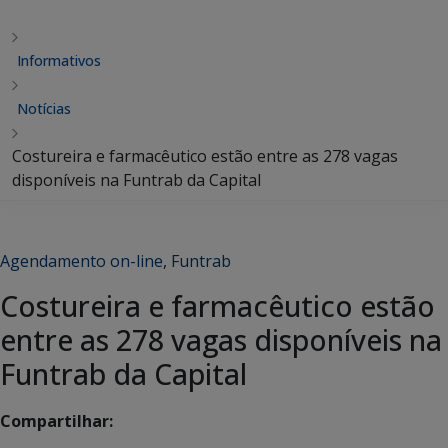
Informativos
Notícias
Costureira e farmacêutico estão entre as 278 vagas
disponíveis na Funtrab da Capital
Agendamento on-line
,
Funtrab
Costureira e farmacêutico estão
entre as 278 vagas disponíveis na
Funtrab da Capital
Compartilhar: