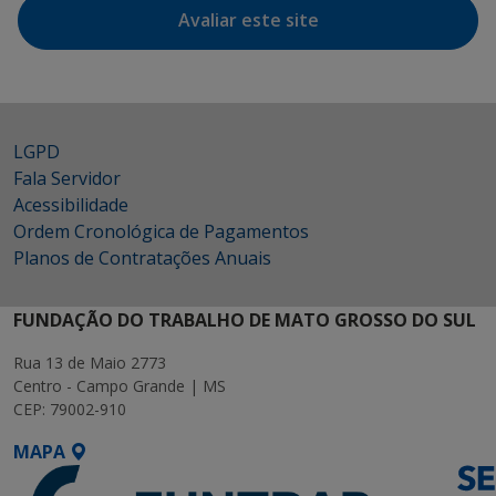
Avaliar este site
LGPD
Fala Servidor
Acessibilidade
Ordem Cronológica de Pagamentos
Planos de Contratações Anuais
FUNDAÇÃO DO TRABALHO DE MATO GROSSO DO SUL
Rua 13 de Maio 2773
Centro - Campo Grande | MS
CEP: 79002-910
MAPA