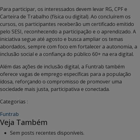
Para participar, os interessados devem levar RG, CPF e
Carteira de Trabalho (física ou digital). Ao concluírem os
cursos, os participantes receberão um certificado emitido
pelo SESI, reconhecendo a participação e o aprendizado. A
iniciativa segue até agosto e busca ampliar os temas
abordados, sempre com foco em fortalecer a autonomia, a
inclusão social e a confiança do público 60+ na era digital.
Além das ações de inclusão digital, a Funtrab também
oferece vagas de emprego específicas para a população
idosa, reforçando o compromisso de promover uma
sociedade mais justa, participativa e conectada.
Categorias :
Funtrab
Veja Também
Sem posts recentes disponíveis.