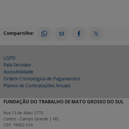
Compartilhe:
LGPD
Fala Servidor
Acessibilidade
Ordem Cronológica de Pagamentos
Planos de Contratações Anuais
FUNDAÇÃO DO TRABALHO DE MATO GROSSO DO SUL
Rua 13 de Maio 2773
Centro - Campo Grande | MS
CEP: 79002-910