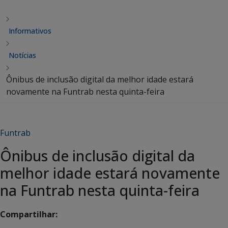
Informativos
Notícias
Ônibus de inclusão digital da melhor idade estará
novamente na Funtrab nesta quinta-feira
Funtrab
Ônibus de inclusão digital da
melhor idade estará novamente
na Funtrab nesta quinta-feira
Compartilhar: