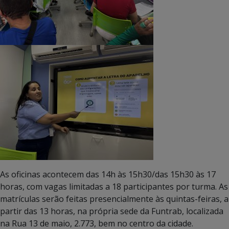
As oficinas acontecem das 14h às 15h30/das 15h30 às 17
horas, com vagas limitadas a 18 participantes por turma. As
matrículas serão feitas presencialmente às quintas-feiras, a
partir das 13 horas, na própria sede da Funtrab, localizada
na Rua 13 de maio, 2.773, bem no centro da cidade.