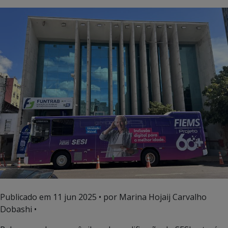
Publicado em
11 jun 2025
• por Marina Hojaij Carvalho
Dobashi •