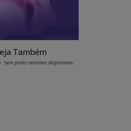
eja Também
Sem posts recentes disponíveis.