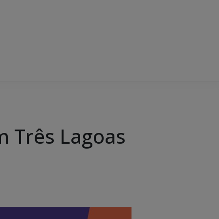
m Três Lagoas