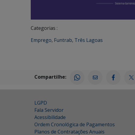
Categorias :
Emprego
,
Funtrab
,
Três Lagoas
Compartilhe:
LGPD
Fala Servidor
Acessibilidade
Ordem Cronológica de Pagamentos
Planos de Contratações Anuais