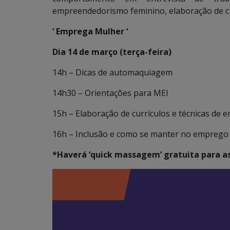
empreendedorismo feminino, elaboração de cu
‘ Emprega Mulher ‘
Dia 14 de março (terça-feira)
14h – Dicas de automaquiagem
14h30 – Orientações para MEI
15h – Elaboração de currículos e técnicas de e
16h – Inclusão e como se manter no emprego
*Haverá ‘quick massagem’ gratuita para a