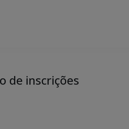
o de inscrições