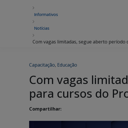
Informativos
Notícias
Com vagas limitadas, segue aberto período 
Capacitação
,
Educação
Com vagas limitad
para cursos do P
Compartilhar: