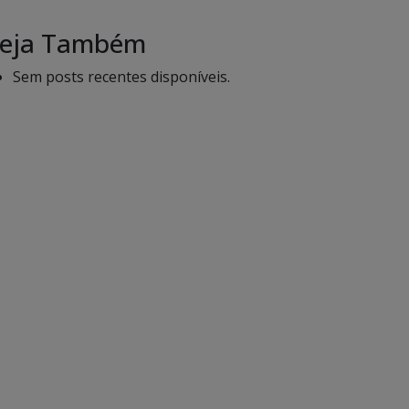
eja Também
Sem posts recentes disponíveis.