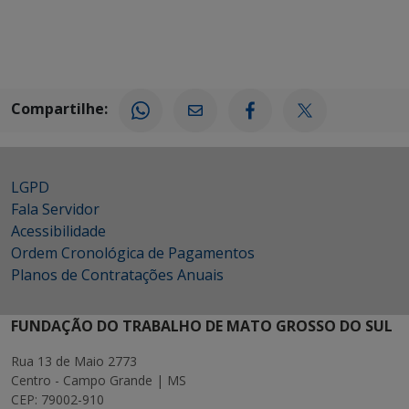
Compartilhe:
LGPD
Fala Servidor
Acessibilidade
Ordem Cronológica de Pagamentos
Planos de Contratações Anuais
FUNDAÇÃO DO TRABALHO DE MATO GROSSO DO SUL
Rua 13 de Maio 2773
Centro - Campo Grande | MS
CEP: 79002-910