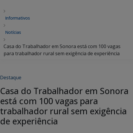
Informativos
Notícias
Casa do Trabalhador em Sonora está com 100 vagas
para trabalhador rural sem exigência de experiência
Destaque
Casa do Trabalhador em Sonora
está com 100 vagas para
trabalhador rural sem exigência
de experiência