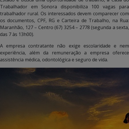
Trabalhador em Sonora disponibiliza 100 vagas para
trabalhador rural. Os interessados devem comparecer com
os documentos, CPF, RG e Carteira de Trabalho, na Rua:
Maranhão, 127 – Centro (67) 3254 – 2778 (segunda a sexta,
das 7 às 13h00).
A empresa contratante não exige escolaridade e nem
experiência, além da remuneração a empresa oferece
assistência médica, odontológica e seguro de vida.