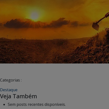
Categorias :
Destaque
Veja Também
Sem posts recentes disponíveis.