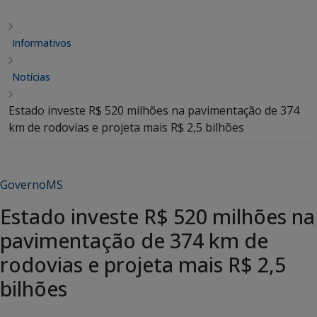
Informativos
Notícias
Estado investe R$ 520 milhões na pavimentação de 374
km de rodovias e projeta mais R$ 2,5 bilhões
GovernoMS
Estado investe R$ 520 milhões na
pavimentação de 374 km de
rodovias e projeta mais R$ 2,5
bilhões