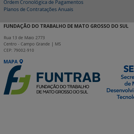
Ordem Cronológica de Pagamentos
Planos de Contratações Anuais
FUNDAÇÃO DO TRABALHO DE MATO GROSSO DO SUL
Rua 13 de Maio 2773
Centro - Campo Grande | MS
CEP: 79002-910
MAPA
SETDIG | Secretaria-
Executiva de
Transformação Digital