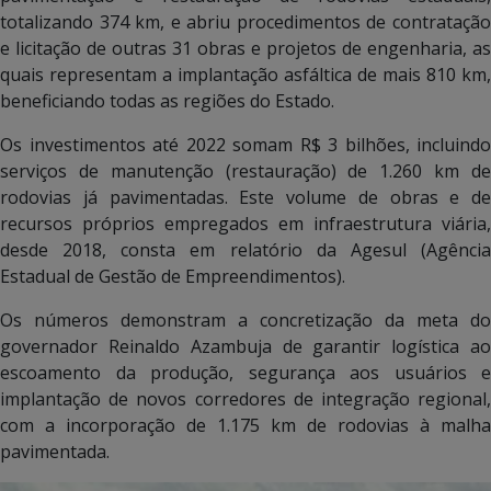
totalizando 374 km, e abriu procedimentos de contratação
e licitação de outras 31 obras e projetos de engenharia, as
quais representam a implantação asfáltica de mais 810 km,
beneficiando todas as regiões do Estado.
Os investimentos até 2022 somam R$ 3 bilhões, incluindo
serviços de manutenção (restauração) de 1.260 km de
rodovias já pavimentadas. Este volume de obras e de
recursos próprios empregados em infraestrutura viária,
desde 2018, consta em relatório da Agesul (Agência
Estadual de Gestão de Empreendimentos).
Os números demonstram a concretização da meta do
governador Reinaldo Azambuja de garantir logística ao
escoamento da produção, segurança aos usuários e
implantação de novos corredores de integração regional,
com a incorporação de 1.175 km de rodovias à malha
pavimentada.