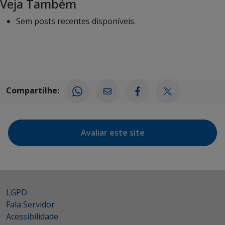
Veja Também
Sem posts recentes disponíveis.
Compartilhe:
Avaliar este site
LGPD
Fala Servidor
Acessibilidade