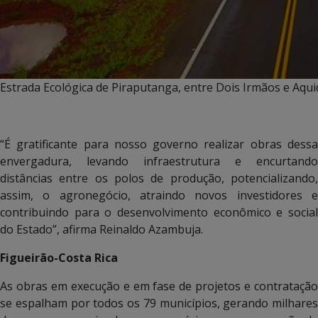
Estrada Ecológica de Piraputanga, entre Dois Irmãos e Aqu
“É gratificante para nosso governo realizar obras dessa
envergadura, levando infraestrutura e encurtando
distâncias entre os polos de produção, potencializando,
assim, o agronegócio, atraindo novos investidores e
contribuindo para o desenvolvimento econômico e social
do Estado”, afirma Reinaldo Azambuja.
Figueirão-Costa Rica
As obras em execução e em fase de projetos e contratação
se espalham por todos os 79 municípios, gerando milhares