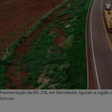
Pavimentação da MS-258, em Sidrolândia, ligando a região 
Schram.