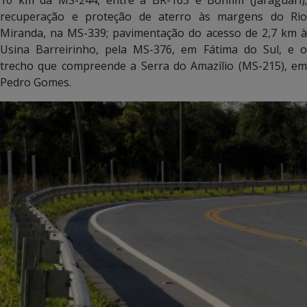
recuperação e proteção de aterro às margens do Rio
Miranda, na MS-339; pavimentação do acesso de 2,7 km à
Usina Barreirinho, pela MS-376, em Fátima do Sul, e o
trecho que compreende a Serra do Amazílio (MS-215), em
Pedro Gomes.