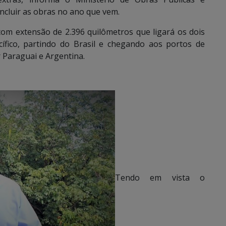
ncluir as obras no ano que vem.
com extensão de 2.396 quilômetros que ligará os dois
cífico, partindo do Brasil e chegando aos portos de
 Paraguai e Argentina.
Tendo em vista o