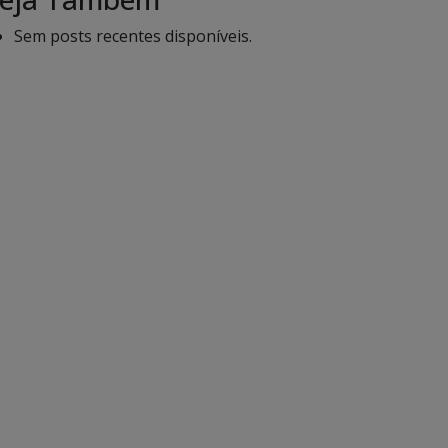
Sem posts recentes disponíveis.