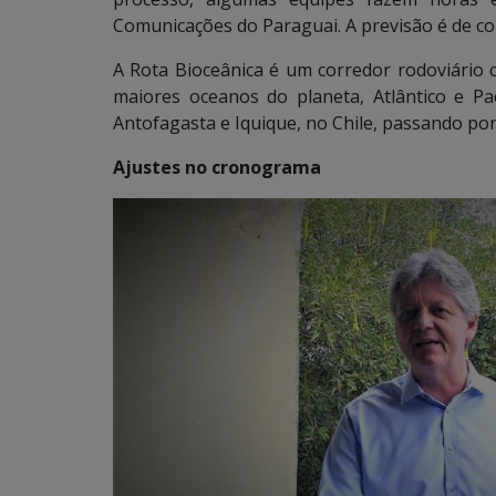
Comunicações do Paraguai. A previsão é de co
A Rota Bioceânica é um corredor rodoviário 
maiores oceanos do planeta, Atlântico e Pa
Antofagasta e Iquique, no Chile, passando por
Ajustes no cronograma