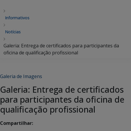
Informativos
Notícias
Galeria: Entrega de certificados para participantes da
oficina de qualificação profissional
Galeria de Imagens
Galeria: Entrega de certificados
para participantes da oficina de
qualificação profissional
Compartilhar: