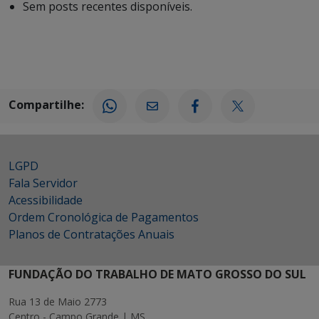
Sem posts recentes disponíveis.
Compartilhe:
LGPD
Fala Servidor
Acessibilidade
Ordem Cronológica de Pagamentos
Planos de Contratações Anuais
FUNDAÇÃO DO TRABALHO DE MATO GROSSO DO SUL
Rua 13 de Maio 2773
Centro - Campo Grande | MS