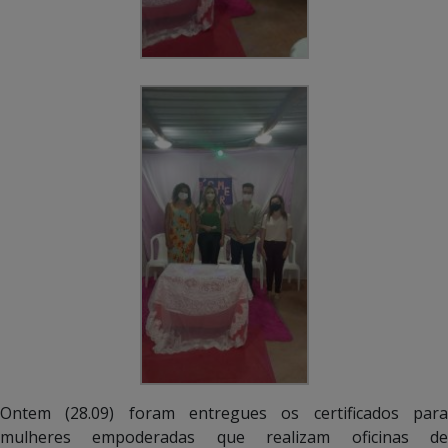
Ontem (28.09) foram entregues os certificados para
mulheres empoderadas que realizam oficinas de