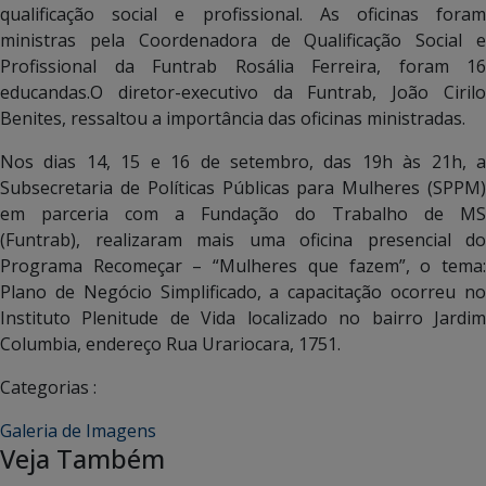
qualificação social e profissional. As oficinas foram
ministras pela Coordenadora de Qualificação Social e
Profissional da Funtrab Rosália Ferreira, foram 16
educandas.O diretor-executivo da Funtrab, João Cirilo
Benites, ressaltou a importância das oficinas ministradas.
Nos dias 14, 15 e 16 de setembro, das 19h às 21h, a
Subsecretaria de Políticas Públicas para Mulheres (SPPM)
em parceria com a Fundação do Trabalho de MS
(Funtrab), realizaram mais uma oficina presencial do
Programa Recomeçar – “Mulheres que fazem”, o tema:
Plano de Negócio Simplificado, a capacitação ocorreu no
Instituto Plenitude de Vida localizado no bairro Jardim
Columbia, endereço Rua Urariocara, 1751.
Categorias :
Galeria de Imagens
Veja Também