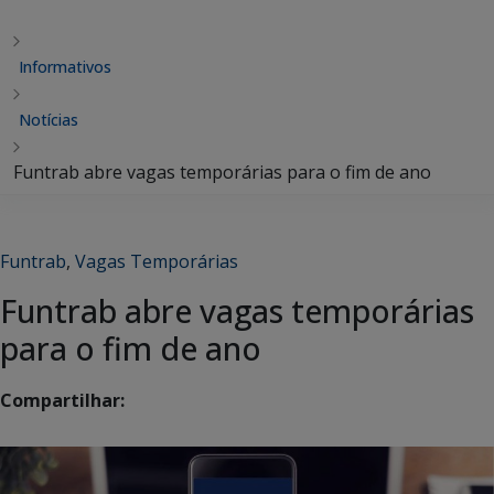
Informativos
Notícias
Funtrab abre vagas temporárias para o fim de ano
Funtrab
,
Vagas Temporárias
Funtrab abre vagas temporárias
para o fim de ano
Compartilhar: