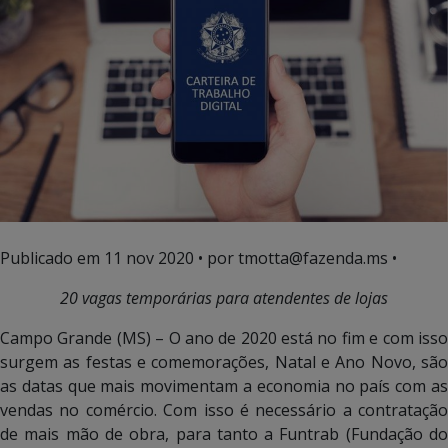
Publicado em
11 nov 2020
• por tmotta@fazenda.ms •
20 vagas temporárias para atendentes de lojas
Campo Grande (MS) – O ano de 2020 está no fim e com isso
surgem as festas e comemorações, Natal e Ano Novo, são
as datas que mais movimentam a economia no país com as
vendas no comércio. Com isso é necessário a contratação
de mais mão de obra, para tanto a Funtrab (Fundação do