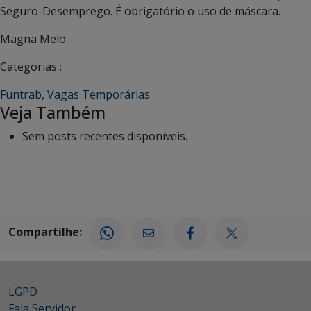
Seguro-Desemprego. É obrigatório o uso de máscara.
Magna Melo
Categorias :
Funtrab
,
Vagas Temporárias
Veja Também
Sem posts recentes disponíveis.
Compartilhe:
LGPD
Fala Servidor