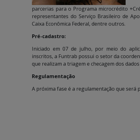
parcerias para o Programa microcrédito +Cré
representantes do Serviço Brasileiro de A
Caixa Econômica Federal, dentre outros.
Pré-cadastro:
Iniciado em 07 de julho, por meio do apli
inscritos, a Funtrab possui o setor da coorde
que realizam a triagem e checagem dos dados 
Regulamentação
A próxima fase é a regulamentação que será p