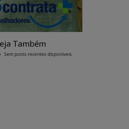
eja Também
Sem posts recentes disponíveis.