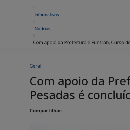
Informativos
Notícias
Com apoio da Prefeitura e Funtrab, Curso d
Geral
Com apoio da Pref
Pesadas é concluí
Compartilhar: