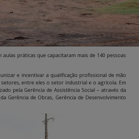
 aulas práticas que capacitaram mais de 140 pessoas
nizar e incentivar a qualificação profissional de mão
etores, entre eles o setor industrial e o agrícola. Em
zado pela Gerência de Assistência Social – através da
da Gerência de Obras, Gerência de Desenvolvimento