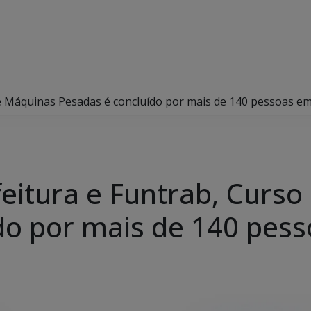
e Máquinas Pesadas é concluído por mais de 140 pessoas em
eitura e Funtrab, Curs
do por mais de 140 pess