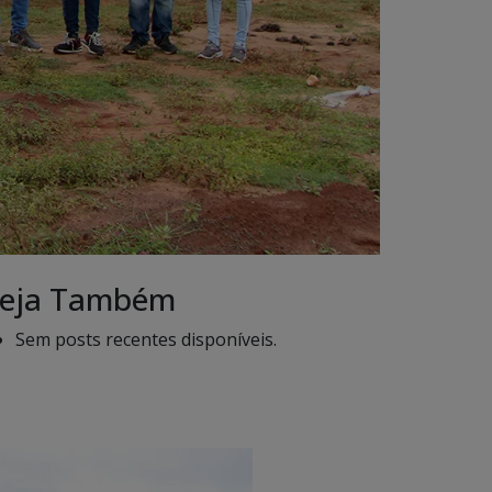
eja Também
Sem posts recentes disponíveis.