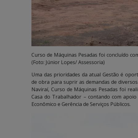
Curso de Máquinas Pesadas foi concluído com
(Foto: Júnior Lopes/ Assessoria)
Uma das prioridades da atual Gestão é oportu
de obra para suprir as demandas de diversos s
Naviraí, Curso de Máquinas Pesadas foi reali
Casa do Trabalhador – contando com apoio 
Econômico e Gerência de Serviços Públicos.