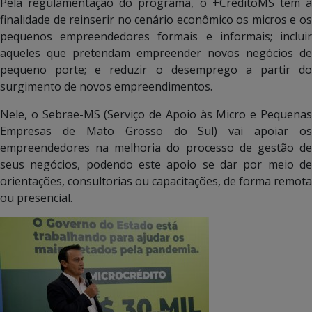
Pela regulamentação do programa, o +CréditoMS tem a
finalidade de reinserir no cenário econômico os micros e os
pequenos empreendedores formais e informais; incluir
aqueles que pretendam empreender novos negócios de
pequeno porte; e reduzir o desemprego a partir do
surgimento de novos empreendimentos.
Nele, o Sebrae-MS (Serviço de Apoio às Micro e Pequenas
Empresas de Mato Grosso do Sul) vai apoiar os
empreendedores na melhoria do processo de gestão de
seus negócios, podendo este apoio se dar por meio de
orientações, consultorias ou capacitações, de forma remota
ou presencial.