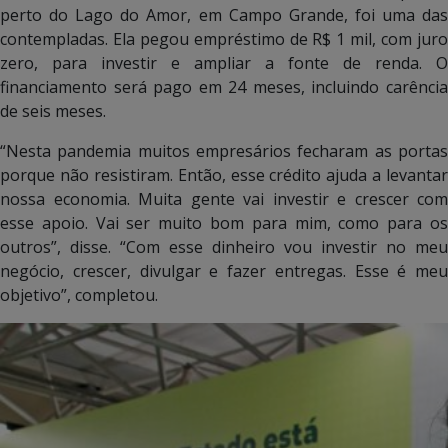
perto do Lago do Amor, em Campo Grande, foi uma das
contempladas. Ela pegou empréstimo de R$ 1 mil, com juro
zero, para investir e ampliar a fonte de renda. O
financiamento será pago em 24 meses, incluindo carência
de seis meses.
“Nesta pandemia muitos empresários fecharam as portas
porque não resistiram. Então, esse crédito ajuda a levantar
nossa economia. Muita gente vai investir e crescer com
esse apoio. Vai ser muito bom para mim, como para os
outros”, disse. “Com esse dinheiro vou investir no meu
negócio, crescer, divulgar e fazer entregas. Esse é meu
objetivo”, completou.