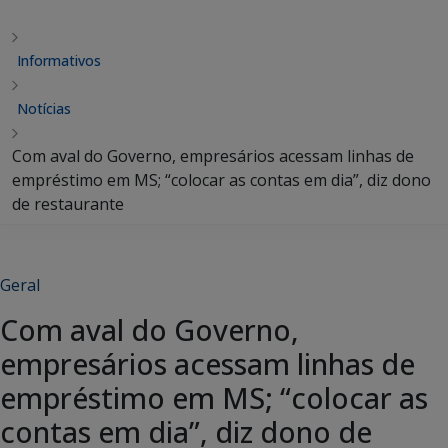
Informativos
Notícias
Com aval do Governo, empresários acessam linhas de
empréstimo em MS; “colocar as contas em dia”, diz dono
de restaurante
Geral
Com aval do Governo,
empresários acessam linhas de
empréstimo em MS; “colocar as
contas em dia”, diz dono de