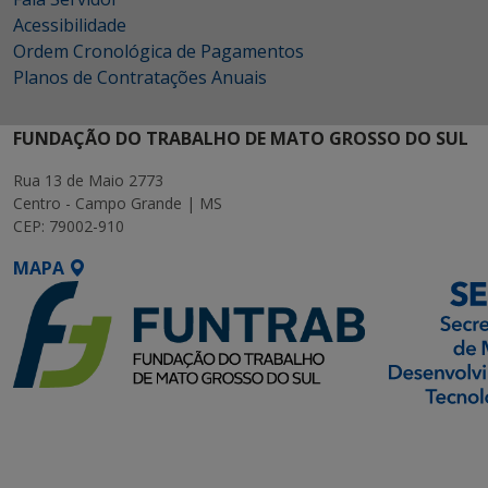
Acessibilidade
Ordem Cronológica de Pagamentos
Planos de Contratações Anuais
FUNDAÇÃO DO TRABALHO DE MATO GROSSO DO SUL
Rua 13 de Maio 2773
Centro - Campo Grande | MS
CEP: 79002-910
MAPA
SETDIG | Secretaria-
Executiva de