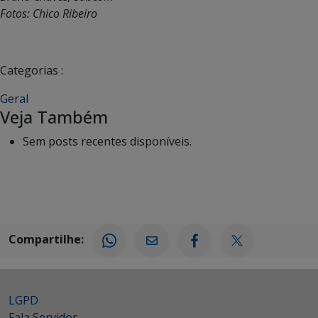
Fotos: Chico Ribeiro
Categorias :
Geral
Veja Também
Sem posts recentes disponíveis.
Compartilhe:
LGPD
Fala Servidor