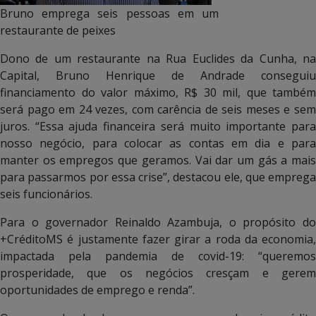
Bruno emprega seis pessoas em um
restaurante de peixes
Dono de um restaurante na Rua Euclides da Cunha, na
Capital, Bruno Henrique de Andrade conseguiu
financiamento do valor máximo, R$ 30 mil, que também
será pago em 24 vezes, com carência de seis meses e sem
juros. “Essa ajuda financeira será muito importante para
nosso negócio, para colocar as contas em dia e para
manter os empregos que geramos. Vai dar um gás a mais
para passarmos por essa crise”, destacou ele, que emprega
seis funcionários.
Para o governador Reinaldo Azambuja, o propósito do
+CréditoMS é justamente fazer girar a roda da economia,
impactada pela pandemia de covid-19: “queremos
prosperidade, que os negócios cresçam e gerem
oportunidades de emprego e renda”.