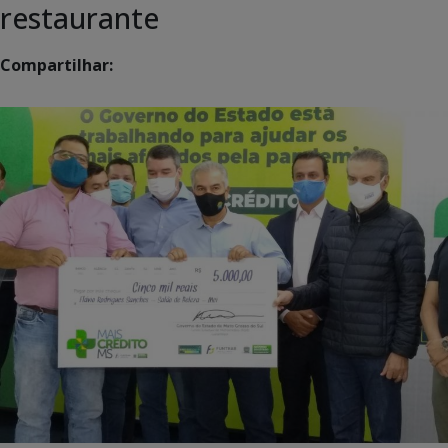
restaurante
Compartilhar: