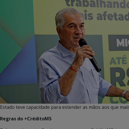
Estado teve capacidade para estender as mãos aos que mai
Regras do +CréditoMS