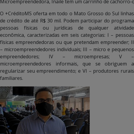
Microempreendedora, Inaile tem um carrinho de cachorro-
O +CréditoMS oferta em todo o Mato Grosso do Sul linhas
de crédito de até R$ 30 mil. Podem participar do programa
pessoas físicas ou jurídicas de qualquer atividade
econômica, caracterizadas em seis categorias: I – pessoas
físicas empreendedoras ou que pretendam empreender; II
– microempreendedores individuais; III – micro e pequenos
empreendedores; IV – microempresas; V –
microempreendedores informais, que se obriguem a
regularizar seu empreendimento; e VI – produtores rurais
familiares.