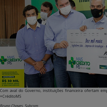
Com aval do Governo, instituições financeira ofertam e
+CréditoMS
Bruno Chaves, Subcom