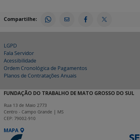
Compartilhe:
LGPD
Fala Servidor
Acessibilidade
Ordem Cronológica de Pagamentos
Planos de Contratações Anuais
FUNDAÇÃO DO TRABALHO DE MATO GROSSO DO SUL
Rua 13 de Maio 2773
Centro - Campo Grande | MS
CEP: 79002-910
MAPA