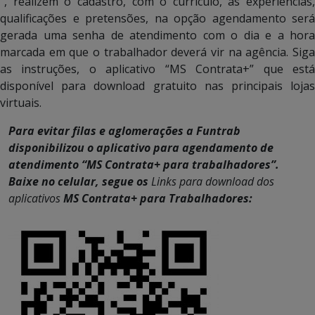
”, realizem o cadastro, com o currículo, as experiências,
qualificações e pretensões, na opção agendamento será
gerada uma senha de atendimento com o dia e a hora
marcada em que o trabalhador deverá vir na agência. Siga
as instruções, o aplicativo “MS Contrata+” que está
disponível para download gratuito nas principais lojas
virtuais.
Para evitar filas e aglomerações a Funtrab
disponibilizou o aplicativo para agendamento de
atendimento “MS Contrata+ para trabalhadores”.
Baixe no celular, segue os
Links para download dos
aplicativos
MS Contrata+ para Trabalhadores: