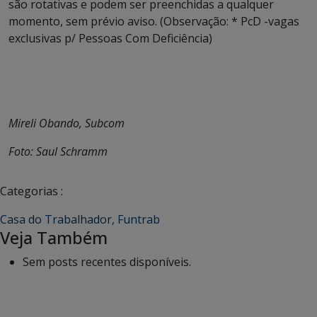
são rotativas e podem ser preenchidas a qualquer
momento, sem prévio aviso. (Observação: * PcD -vagas
exclusivas p/ Pessoas Com Deficiência)
Mireli Obando, Subcom
Foto: Saul Schramm
Categorias :
Casa do Trabalhador
,
Funtrab
Veja Também
Sem posts recentes disponíveis.