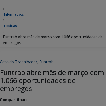
Informativos
Notícias
Funtrab abre mês de março com 1.066 oportunidades de
empregos
Casa do Trabalhador
,
Funtrab
Funtrab abre mês de março com
1.066 oportunidades de
empregos
Compartilhar: