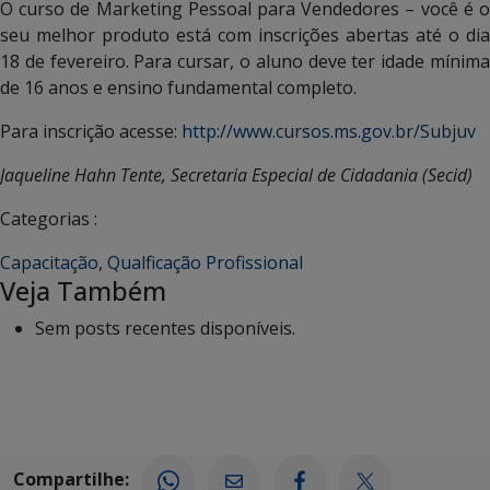
O curso de Marketing Pessoal para Vendedores – você é o
seu melhor produto está com inscrições abertas até o dia
18 de fevereiro. Para cursar, o aluno deve ter idade mínima
de 16 anos e ensino fundamental completo.
Para inscrição acesse:
http://www.cursos.ms.gov.br/Subjuv
Jaqueline Hahn Tente, Secretaria Especial de Cidadania (Secid)
Categorias :
Capacitação
,
Qualficação Profissional
Veja Também
Sem posts recentes disponíveis.
Compartilhe: