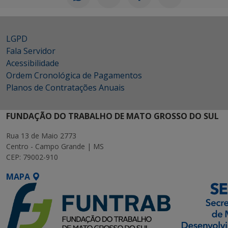
LGPD
Fala Servidor
Acessibilidade
Ordem Cronológica de Pagamentos
Planos de Contratações Anuais
FUNDAÇÃO DO TRABALHO DE MATO GROSSO DO SUL
Rua 13 de Maio 2773
Centro - Campo Grande | MS
CEP: 79002-910
MAPA