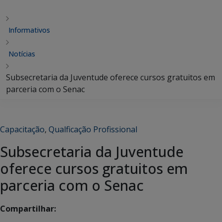
Informativos
Notícias
Subsecretaria da Juventude oferece cursos gratuitos em
parceria com o Senac
Capacitação
,
Qualficação Profissional
Subsecretaria da Juventude
oferece cursos gratuitos em
parceria com o Senac
Compartilhar: