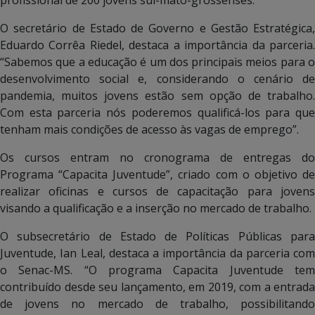
O secretário de Estado de Governo e Gestão Estratégica,
Eduardo Corrêa Riedel, destaca a importância da parceria.
“Sabemos que a educação é um dos principais meios para o
desenvolvimento social e, considerando o cenário de
pandemia, muitos jovens estão sem opção de trabalho.
Com esta parceria nós poderemos qualificá-los para que
tenham mais condições de acesso às vagas de emprego”.
Os cursos entram no cronograma de entregas do
Programa “Capacita Juventude”, criado com o objetivo de
realizar oficinas e cursos de capacitação para jovens
visando a qualificação e a inserção no mercado de trabalho.
O subsecretário de Estado de Políticas Públicas para
Juventude, Ian Leal, destaca a importância da parceria com
o Senac-MS. “O programa Capacita Juventude tem
contribuído desde seu lançamento, em 2019, com a entrada
de jovens no mercado de trabalho, possibilitando