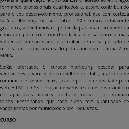
formando profissionais qualificados e, assim, contribuindo
para o seu desenvolvimento profissional, que com certeza
fará a diferença no seu futuro. São cursos totalmente
gratuitos, acreditamos no poder da parceria e no poder da
educação para criar oportunidades a essa parcela mais
vulnerável da sociedade, especialmente nesse período de
recessão econômica causado pela pandemia”, afirma Vitor
Mello.
Serão ofertados 5 cursos: marketing pessoal para
vendedores – você é o seu melhor produto; a arte de se
comunicar e vender mais; javascript – interatividade para
web; HTML e CSS –criação de websites e desenvolvimento
de aplicativos móveis multiplataforma com xamarin
forms. Ressaltando que cada curso tem quantidade de
vagas limitas por municípios e pré-requisitos.
CURSO