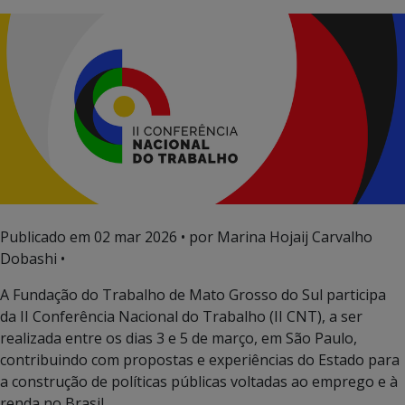
Publicado em
02 mar 2026
• por Marina Hojaij Carvalho
Dobashi •
A Fundação do Trabalho de Mato Grosso do Sul participa
da II Conferência Nacional do Trabalho (II CNT), a ser
realizada entre os dias 3 e 5 de março, em São Paulo,
contribuindo com propostas e experiências do Estado para
a construção de políticas públicas voltadas ao emprego e à
renda no Brasil.