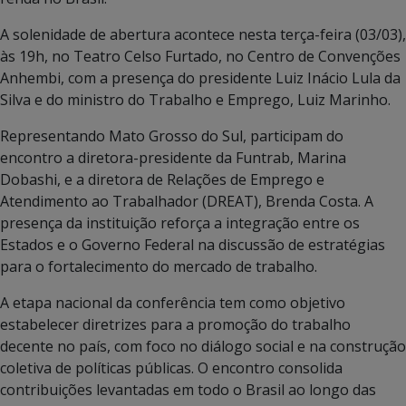
A solenidade de abertura acontece nesta terça-feira (03/03),
às 19h, no Teatro Celso Furtado, no Centro de Convenções
Anhembi, com a presença do presidente Luiz Inácio Lula da
Silva e do ministro do Trabalho e Emprego, Luiz Marinho.
Representando Mato Grosso do Sul, participam do
encontro a diretora-presidente da Funtrab, Marina
Dobashi, e a diretora de Relações de Emprego e
Atendimento ao Trabalhador (DREAT), Brenda Costa. A
presença da instituição reforça a integração entre os
Estados e o Governo Federal na discussão de estratégias
para o fortalecimento do mercado de trabalho.
A etapa nacional da conferência tem como objetivo
estabelecer diretrizes para a promoção do trabalho
decente no país, com foco no diálogo social e na construção
coletiva de políticas públicas. O encontro consolida
contribuições levantadas em todo o Brasil ao longo das