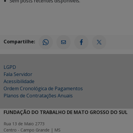
Sem posts recentes disponíveis.
Compartilhe:
LGPD
Fala Servidor
Acessibilidade
Ordem Cronológica de Pagamentos
Planos de Contratações Anuais
FUNDAÇÃO DO TRABALHO DE MATO GROSSO DO SUL
Rua 13 de Maio 2773
Centro - Campo Grande | MS