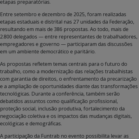
etapas preparatórias.
Entre setembro e dezembro de 2025, foram realizadas
etapas estaduais e distrital nas 27 unidades da Federação,
resultando em mais de 386 propostas. Ao todo, mais de
2.800 delegados — entre representantes de trabalhadores,
empregadores e governo — participaram das discussões
em um ambiente democrático e paritário.
As propostas refletem temas centrais para o futuro do
trabalho, como a modernização das relações trabalhistas
com garantia de direitos, o enfrentamento da precarização
e a ampliação de oportunidades diante das transformações
tecnológicas. Durante a conferência, também serão
debatidos assuntos como qualificação profissional,
proteção social, inclusão produtiva, fortalecimento da
negociação coletiva e os impactos das mudanças digitais,
ecológicas e demográficas.
A participação da Funtrab no evento possibilita levar as