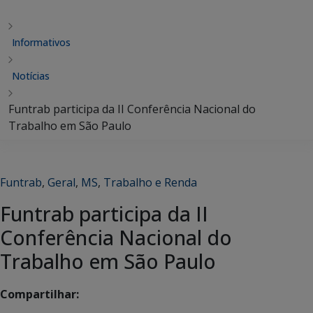
Informativos
Notícias
Funtrab participa da II Conferência Nacional do
Trabalho em São Paulo
Funtrab
,
Geral
,
MS
,
Trabalho e Renda
Funtrab participa da II
Conferência Nacional do
Trabalho em São Paulo
Compartilhar: