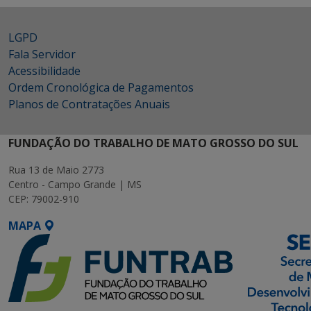
LGPD
Fala Servidor
Acessibilidade
Ordem Cronológica de Pagamentos
Planos de Contratações Anuais
FUNDAÇÃO DO TRABALHO DE MATO GROSSO DO SUL
Rua 13 de Maio 2773
Centro - Campo Grande | MS
CEP: 79002-910
MAPA