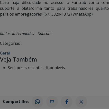
Caso haja dificuldade no acesso, a Funtrab conta com
suporte à plataforma tanto para trabalhadores quanto
para os empregadores: (67) 3320-1372 (WhatsApp).
Katiuscia Fernandes – Subcom
Categorias :
Geral
Veja Também
Sem posts recentes disponíveis.
Compartilhe: