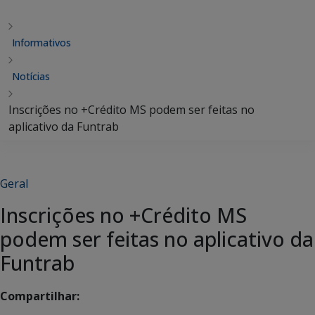
Informativos
Notícias
Inscrições no +Crédito MS podem ser feitas no
aplicativo da Funtrab
Geral
Inscrições no +Crédito MS
podem ser feitas no aplicativo da
Funtrab
Compartilhar: