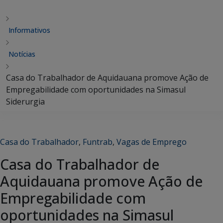
Informativos
Notícias
Casa do Trabalhador de Aquidauana promove Ação de
Empregabilidade com oportunidades na Simasul
Siderurgia
Casa do Trabalhador
,
Funtrab
,
Vagas de Emprego
Casa do Trabalhador de
Aquidauana promove Ação de
Empregabilidade com
oportunidades na Simasul