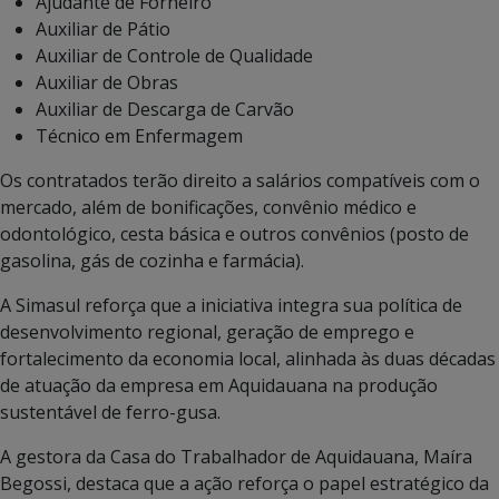
Ajudante de Forneiro
Auxiliar de Pátio
Auxiliar de Controle de Qualidade
Auxiliar de Obras
Auxiliar de Descarga de Carvão
Técnico em Enfermagem
Os contratados terão direito a salários compatíveis com o
mercado, além de bonificações, convênio médico e
odontológico, cesta básica e outros convênios (posto de
gasolina, gás de cozinha e farmácia).
A Simasul reforça que a iniciativa integra sua política de
desenvolvimento regional, geração de emprego e
fortalecimento da economia local, alinhada às duas décadas
de atuação da empresa em Aquidauana na produção
sustentável de ferro-gusa.
A gestora da Casa do Trabalhador de Aquidauana, Maíra
Begossi, destaca que a ação reforça o papel estratégico da