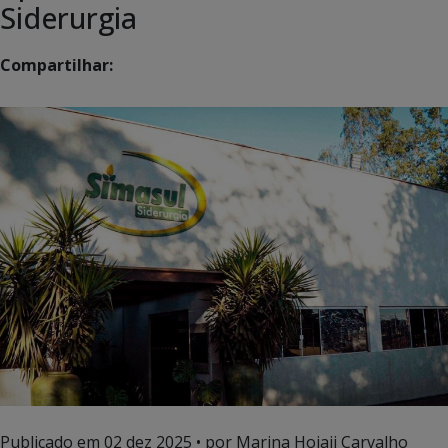
Siderurgia
Compartilhar:
Publicado em
02 dez 2025
• por Marina Hojaij Carvalho