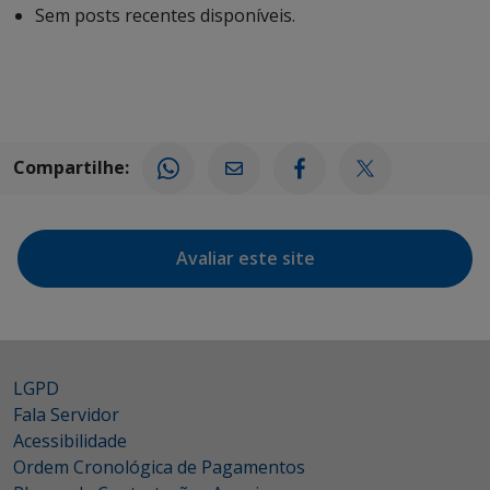
Sem posts recentes disponíveis.
Compartilhe:
Avaliar este site
LGPD
Fala Servidor
Acessibilidade
Ordem Cronológica de Pagamentos