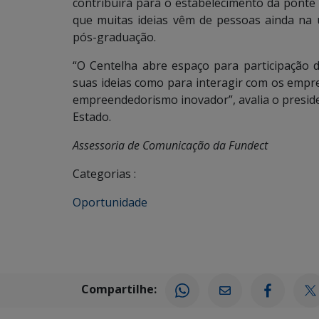
contribuirá para o estabelecimento da ponte 
que muitas ideias vêm de pessoas ainda na 
pós-graduação.
“O Centelha abre espaço para participação d
suas ideias como para interagir com os empr
empreendedorismo inovador”, avalia o preside
Estado.
Assessoria de Comunicação da Fundect
Categorias :
Oportunidade
Compartilhe: