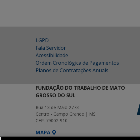
LGPD
Fala Servidor
Acessibilidade
Ordem Cronológica de Pagamentos
Planos de Contratações Anuais
FUNDAÇÃO DO TRABALHO DE MATO
GROSSO DO SUL
Rua 13 de Maio 2773
Centro - Campo Grande | MS
CEP: 79002-910
MAPA