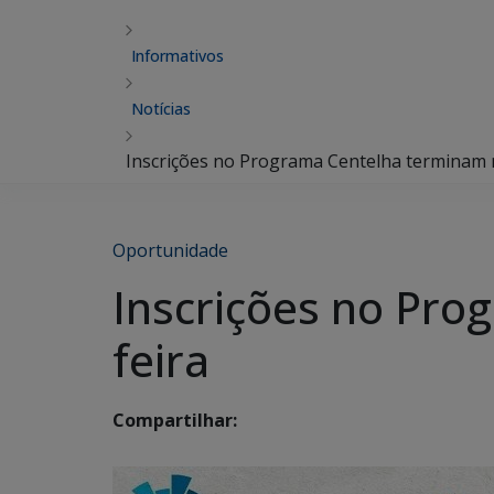
Informativos
Notícias
Inscrições no Programa Centelha terminam n
Oportunidade
Inscrições no Pro
feira
Compartilhar: