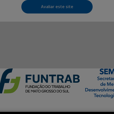
Avaliar este site