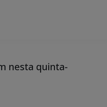
m nesta quinta-