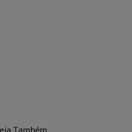
eja Também