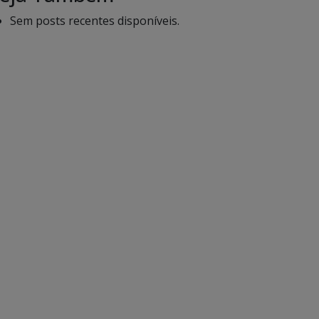
Sem posts recentes disponíveis.