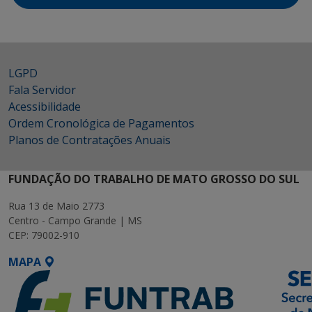
LGPD
Fala Servidor
Acessibilidade
Ordem Cronológica de Pagamentos
Planos de Contratações Anuais
FUNDAÇÃO DO TRABALHO DE MATO GROSSO DO SUL
Rua 13 de Maio 2773
Centro - Campo Grande | MS
CEP: 79002-910
MAPA