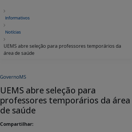
Informativos
Notícias
UEMS abre seleção para professores temporários da
área de saúde
GovernoMS
UEMS abre seleção para
professores temporários da área
de saúde
Compartilhar: