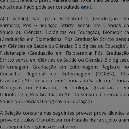
edital detalhado pode ser consultado
aqui
.
A(s) vaga(s) são para Farmacêutico (Graduação em
Farmácia; Pós Graduação Stricto sensu em Ciências da
Saúde ou Ciências Biológicas ou Educação), Biomedicina
(Graduação em Biomedicina; Pós Graduação Stricto sensu
em Ciências da Saúde ou Ciências Biológicas ou Educação),
Fisioterapia (Graduação em Fisioterapia; Pós Graduação
Stricto sensu em Ciências da Saúde ou Ciências Biológicas),
Enfermagem (Graduação em Enfermagem; Registro no
Conselho Regional de Enfermagem (COREN); Pós
Graduação Stricto sensu em Ciências da Saúde ou Ciências
Biológicas ou Educação), Odontologia (Graduação em
Odontologia; Pós Graduação Stricto sensu em Ciências da
Saúde ou Ciências Biológicas ou Educação).
A Seleção constará das seguintes provas: prova didática e
prova de títulos. O professor contratado ficará sujeito a um
dos seguintes regimes de trabalho: