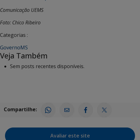
Comunicação UEMS
Foto: Chico Ribeiro
Categorias :
GovernoMS
Veja Também
Sem posts recentes disponíveis.
Compartilhe:
Avaliar este site