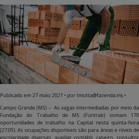
Publicado em
27 maio 2021
• por tmotta@fazenda.ms •
Campo Grande (MS) – As vagas intermediadas por meio da
Fundação do Trabalho de MS (Funtrab) somam 170
oportunidades de trabalho na Capital nesta quinta-feira
(27.05). As ocupações disponíveis são para áreas e níveis de
escolaridade diversas, auxiliar contábil, caseiro, consultor