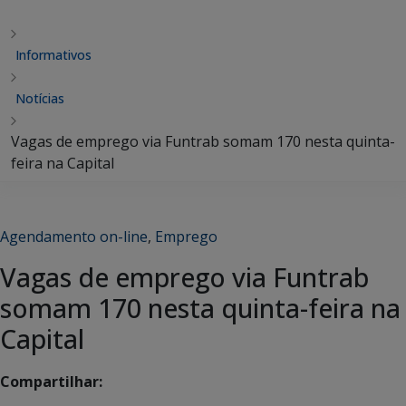
Informativos
Notícias
Vagas de emprego via Funtrab somam 170 nesta quinta-
feira na Capital
Agendamento on-line
,
Emprego
Vagas de emprego via Funtrab
somam 170 nesta quinta-feira na
Capital
Compartilhar: