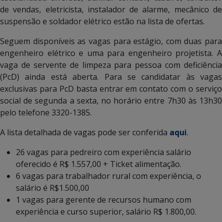
de vendas, eletricista, instalador de alarme, mecânico de
suspensão e soldador elétrico estão na lista de ofertas.
Seguem disponíveis as vagas para estágio, com duas para
engenheiro elétrico e uma para engenheiro projetista. A
vaga de servente de limpeza para pessoa com deficiência
(PcD) ainda está aberta. Para se candidatar às vagas
exclusivas para PcD basta entrar em contato com o serviço
social de segunda a sexta, no horário entre 7h30 às 13h30
pelo telefone 3320-1385.
A lista detalhada de vagas pode ser conferida
aqui
.
26 vagas para pedreiro com experiência salário
oferecido é R$ 1.557,00 + Ticket alimentação.
6 vagas para trabalhador rural com experiência, o
salário é R$1.500,00
1 vagas para gerente de recursos humano com
experiência e curso superior, salário R$ 1.800,00.