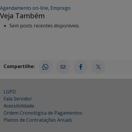
Agendamento on-line
,
Emprego
Veja Também
Sem posts recentes disponíveis.
Compartilhe:
LGPD
Fala Servidor
Acessibilidade
Ordem Cronológica de Pagamentos
Planos de Contratações Anuais