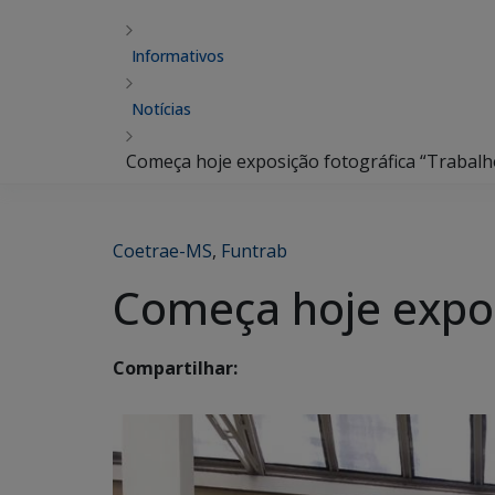
Informativos
Notícias
Começa hoje exposição fotográfica “Trabalh
Coetrae-MS
,
Funtrab
Começa hoje expos
Compartilhar: