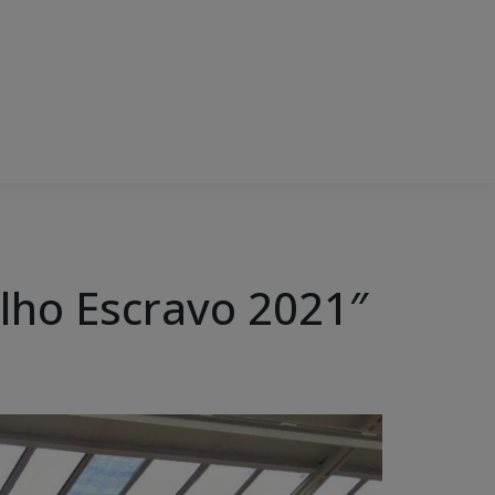
lho Escravo 2021″