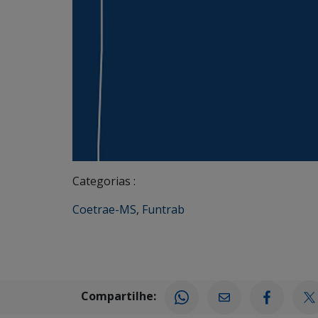
Categorias :
Coetrae-MS
,
Funtrab
Compartilhe: