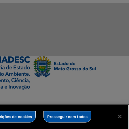
nições de cookies
Prosseguir com todos