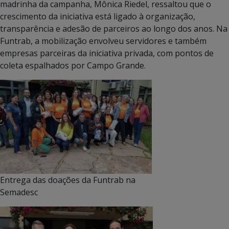
madrinha da campanha, Mônica Riedel, ressaltou que o
crescimento da iniciativa está ligado à organização,
transparência e adesão de parceiros ao longo dos anos. Na
Funtrab, a mobilização envolveu servidores e também
empresas parceiras da iniciativa privada, com pontos de
coleta espalhados por Campo Grande.
Entrega das doações da Funtrab na
Semadesc