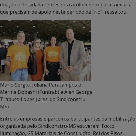
doação arrecadada representa acolhimento para famílias
que precisam de apoio neste período de frio”, ressaltou.
Mário Sérgio, Juliana Paracampos e
Marina Dobashi (Funtrab) e Alan George
Trabuco Lopes (pres. do Sindiconstru
MS)
Entre as empresas e parceiros participantes da mobilização
organizada pelo Sindiconstru-MS estiveram: Focco
Iluminação, G5 Materiais de Construção, Rei dos Pisos,