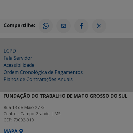
Compartilhe:
LGPD
Fala Servidor
Acessibilidade
Ordem Cronológica de Pagamentos
Planos de Contratações Anuais
FUNDAÇÃO DO TRABALHO DE MATO GROSSO DO SUL
Rua 13 de Maio 2773
Centro - Campo Grande | MS
CEP: 79002-910
MAPA