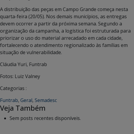
A distribuição das peças em Campo Grande começa nesta
quarta-feira (20/05). Nos demais municípios, as entregas
devem ocorrer a partir da próxima semana. Segundo a
organização da campanha, a logística foi estruturada para
priorizar o uso do material arrecadado em cada cidade,
fortalecendo o atendimento regionalizado às famílias em
situação de vulnerabilidade.
Cláudia Yuri, Funtrab
Fotos: Luiz Valney
Categorias :
Funtrab
,
Geral
,
Semadesc
Veja Também
Sem posts recentes disponíveis.