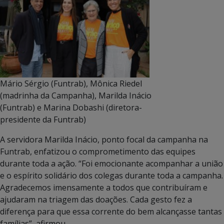
Mário Sérgio (Funtrab), Mônica Riedel
(madrinha da Campanha), Marilda Inácio
(Funtrab) e Marina Dobashi (diretora-
presidente da Funtrab)
A servidora Marilda Inácio, ponto focal da campanha na
Funtrab, enfatizou o comprometimento das equipes
durante toda a ação. “Foi emocionante acompanhar a união
e o espírito solidário dos colegas durante toda a campanha.
Agradecemos imensamente a todos que contribuíram e
ajudaram na triagem das doações. Cada gesto fez a
diferença para que essa corrente do bem alcançasse tantas
famílias”, afirmou.