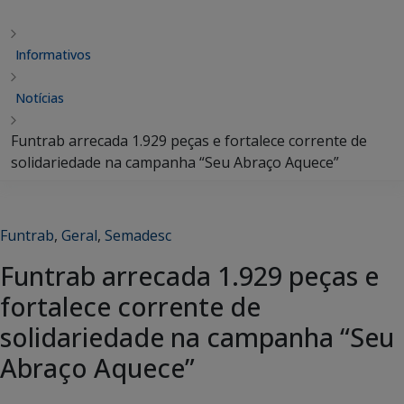
Informativos
Notícias
Funtrab arrecada 1.929 peças e fortalece corrente de
solidariedade na campanha “Seu Abraço Aquece”
Funtrab
,
Geral
,
Semadesc
Funtrab arrecada 1.929 peças e
fortalece corrente de
solidariedade na campanha “Seu
Abraço Aquece”