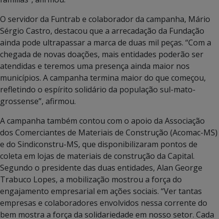
O servidor da Funtrab e colaborador da campanha, Mário
Sérgio Castro, destacou que a arrecadação da Fundação
ainda pode ultrapassar a marca de duas mil peças. “Com a
chegada de novas doações, mais entidades poderão ser
atendidas e teremos uma presença ainda maior nos
municípios. A campanha termina maior do que começou,
refletindo o espírito solidário da população sul-mato-
grossense”, afirmou.
A campanha também contou com o apoio da Associação
dos Comerciantes de Materiais de Construção (Acomac-MS)
e do Sindiconstru-MS, que disponibilizaram pontos de
coleta em lojas de materiais de construção da Capital.
Segundo o presidente das duas entidades, Alan George
Trabuco Lopes, a mobilização mostrou a força do
engajamento empresarial em ações sociais. “Ver tantas
empresas e colaboradores envolvidos nessa corrente do
bem mostra a força da solidariedade em nosso setor. Cada