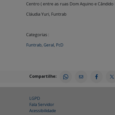
Centro ( entre as ruas Dom Aquino e Cândido 
Cláudia Yuri, Funtrab
Categorias :
Funtrab
,
Geral
,
PcD
Compartilhe:
LGPD
Fala Servidor
Acessibilidade