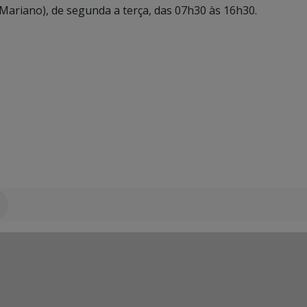
Mariano), de segunda a terça, das 07h30 às 16h30.