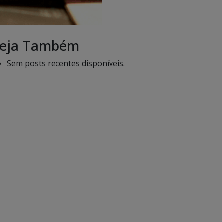
eja Também
Sem posts recentes disponíveis.