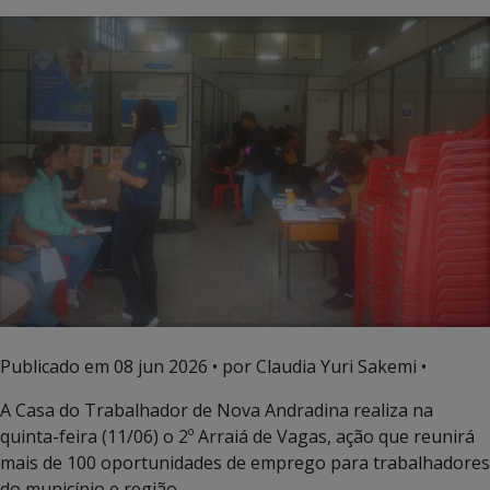
Publicado em
08 jun 2026
• por Claudia Yuri Sakemi •
A Casa do Trabalhador de Nova Andradina realiza na
quinta-feira (11/06) o 2º Arraiá de Vagas, ação que reunirá
mais de 100 oportunidades de emprego para trabalhadores
do município e região.