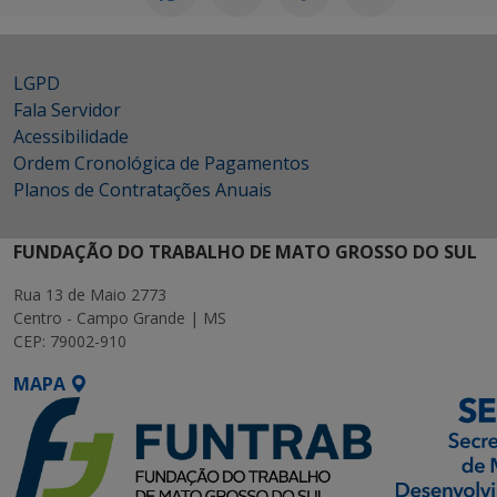
LGPD
Fala Servidor
Acessibilidade
Ordem Cronológica de Pagamentos
Planos de Contratações Anuais
FUNDAÇÃO DO TRABALHO DE MATO GROSSO DO SUL
Rua 13 de Maio 2773
Centro - Campo Grande | MS
CEP: 79002-910
MAPA