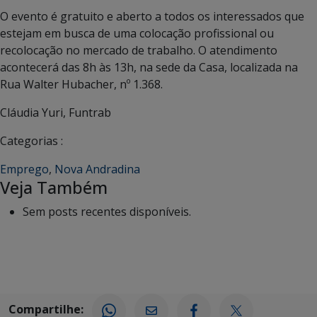
O evento é gratuito e aberto a todos os interessados que
estejam em busca de uma colocação profissional ou
recolocação no mercado de trabalho. O atendimento
acontecerá das 8h às 13h, na sede da Casa, localizada na
Rua Walter Hubacher, nº 1.368.
Cláudia Yuri, Funtrab
Categorias :
Emprego
,
Nova Andradina
Veja Também
Sem posts recentes disponíveis.
Compartilhe: