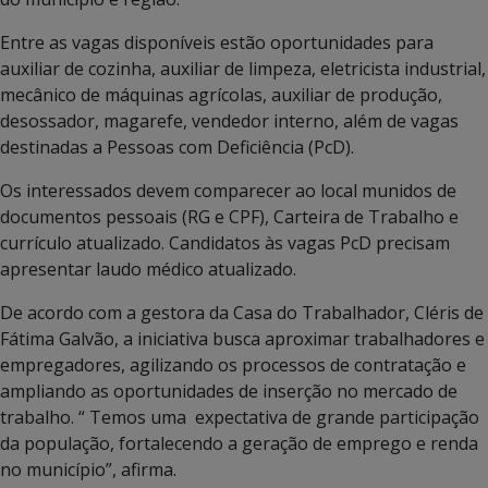
Entre as vagas disponíveis estão oportunidades para
auxiliar de cozinha, auxiliar de limpeza, eletricista industrial,
mecânico de máquinas agrícolas, auxiliar de produção,
desossador, magarefe, vendedor interno, além de vagas
destinadas a Pessoas com Deficiência (PcD).
Os interessados devem comparecer ao local munidos de
documentos pessoais (RG e CPF), Carteira de Trabalho e
currículo atualizado. Candidatos às vagas PcD precisam
apresentar laudo médico atualizado.
De acordo com a gestora da Casa do Trabalhador, Cléris de
Fátima Galvão, a iniciativa busca aproximar trabalhadores e
empregadores, agilizando os processos de contratação e
ampliando as oportunidades de inserção no mercado de
trabalho. “ Temos uma expectativa de grande participação
da população, fortalecendo a geração de emprego e renda
no município”, afirma.