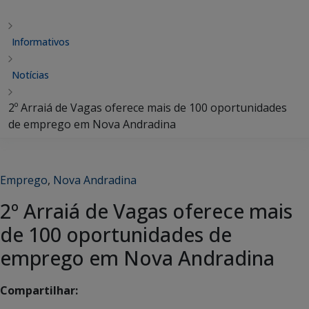
Informativos
Notícias
2º Arraiá de Vagas oferece mais de 100 oportunidades
de emprego em Nova Andradina
Emprego
,
Nova Andradina
2º Arraiá de Vagas oferece mais
de 100 oportunidades de
emprego em Nova Andradina
Compartilhar: