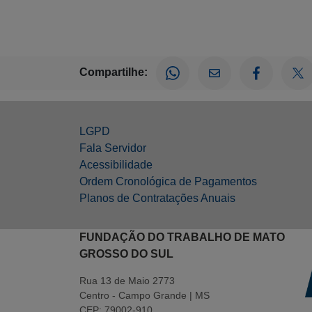
Compartilhe:
LGPD
Fala Servidor
Acessibilidade
Ordem Cronológica de Pagamentos
Planos de Contratações Anuais
FUNDAÇÃO DO TRABALHO DE MATO
GROSSO DO SUL
Rua 13 de Maio 2773
Centro - Campo Grande | MS
CEP: 79002-910