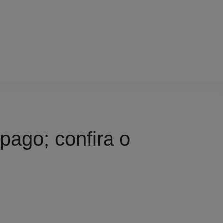
pago; confira o