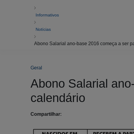
Informativos
Notícias
Abono Salarial ano-base 2016 começa a ser pag
Geral
Abono Salarial ano
calendário
Compartilhar: