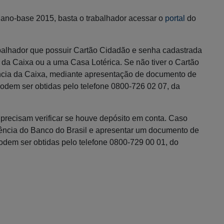
, ano-base 2015, basta o trabalhador acessar o
portal
do
abalhador que possuir Cartão Cidadão e senha cadastrada
o da Caixa ou a uma Casa Lotérica. Se não tiver o Cartão
ncia da Caixa, mediante apresentação de documento de
odem ser obtidas pelo telefone 0800-726 02 07, da
 precisam verificar se houve depósito em conta. Caso
ência do Banco do Brasil e apresentar um documento de
odem ser obtidas pelo telefone 0800-729 00 01, do