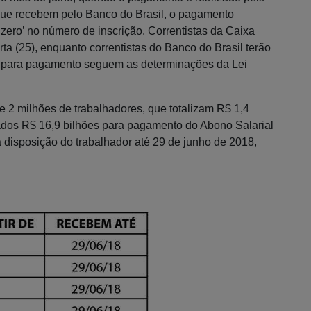
que recebem pelo Banco do Brasil, o pagamento
zero’ no número de inscrição. Correntistas da Caixa
ta (25), enquanto correntistas do Banco do Brasil terão
ras para pagamento seguem as determinações da Lei
e 2 milhões de trabalhadores, que totalizam R$ 1,4
nados R$ 16,9 bilhões para pagamento do Abono Salarial
à disposição do trabalhador até 29 de junho de 2018,