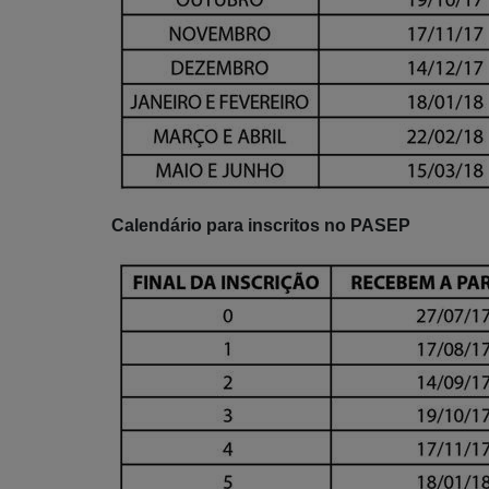
Calendário para inscritos no PASEP