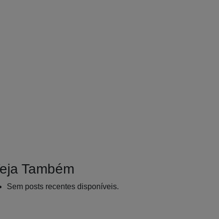
eja Também
Sem posts recentes disponíveis.