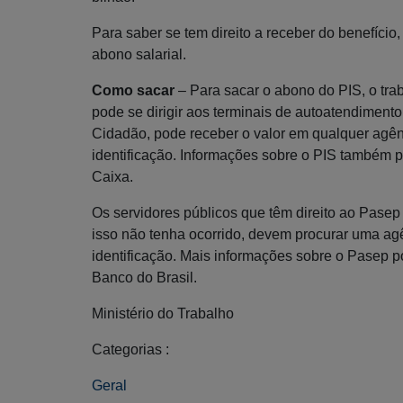
Para saber se tem direito a receber do benefício
abono salarial.
Como sacar
– Para sacar o abono do PIS, o tr
pode se dirigir aos terminais de autoatendiment
Cidadão, pode receber o valor em qualquer agê
identificação. Informações sobre o PIS também p
Caixa.
Os servidores públicos que têm direito ao Pasep
isso não tenha ocorrido, devem procurar uma ag
identificação. Mais informações sobre o Pasep p
Banco do Brasil.
Ministério do Trabalho
Categorias :
Geral