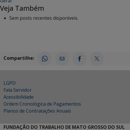
Geral
Veja Também
Sem posts recentes disponíveis.
Compartilhe:
LGPD
Fala Servidor
Acessibilidade
Ordem Cronológica de Pagamentos
Planos de Contratações Anuais
FUNDAÇÃO DO TRABALHO DE MATO GROSSO DO SUL