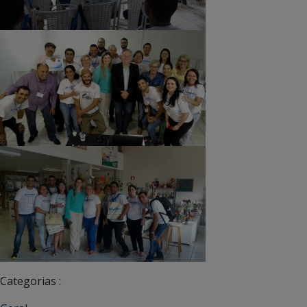
Categorias :