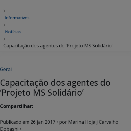
Informativos
Notícias
Capacitação dos agentes do ‘Projeto MS Solidário’
Geral
Capacitação dos agentes do
‘Projeto MS Solidário’
Compartilhar:
Publicado em
26 jan 2017
• por Marina Hojaij Carvalho
Dobashi •