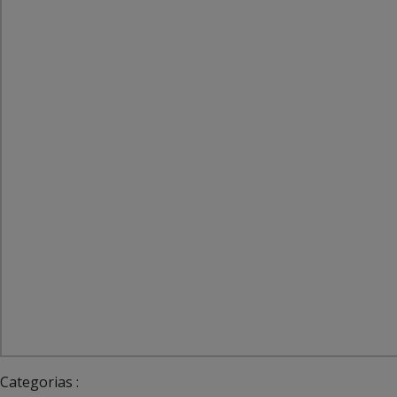
Categorias :