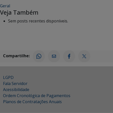
Geral
Veja Também
Sem posts recentes disponíveis.
Compartilhe:
LGPD
Fala Servidor
Acessibilidade
Ordem Cronológica de Pagamentos
Planos de Contratações Anuais