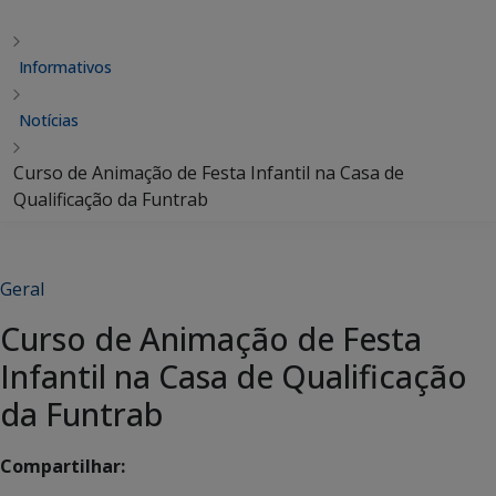
Informativos
Notícias
Curso de Animação de Festa Infantil na Casa de
Qualificação da Funtrab
Geral
Curso de Animação de Festa
Infantil na Casa de Qualificação
da Funtrab
Compartilhar: