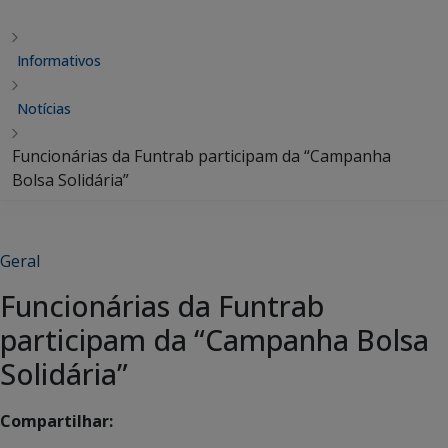
Informativos
Notícias
Funcionárias da Funtrab participam da “Campanha
Bolsa Solidária”
Geral
Funcionárias da Funtrab
participam da “Campanha Bolsa
Solidária”
Compartilhar: