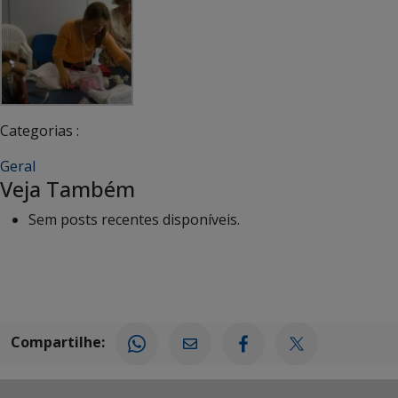
Categorias :
Geral
Veja Também
Sem posts recentes disponíveis.
Compartilhe: