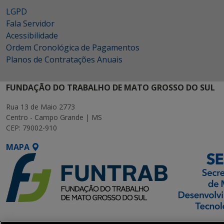
LGPD
Fala Servidor
Acessibilidade
Ordem Cronológica de Pagamentos
Planos de Contratações Anuais
FUNDAÇÃO DO TRABALHO DE MATO GROSSO DO SUL
Rua 13 de Maio 2773
Centro - Campo Grande | MS
CEP: 79002-910
MAPA