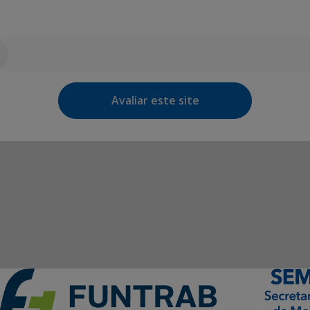
Avaliar este site