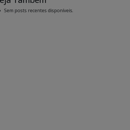
Sem posts recentes disponíveis.