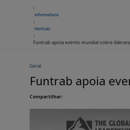
Informativos
Notícias
Funtrab apoia evento mundial sobre lideran
Geral
Funtrab apoia eve
Compartilhar: