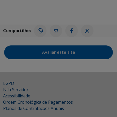
Compartilhe:
Avaliar este site
LGPD
Fala Servidor
Acessibilidade
Ordem Cronológica de Pagamentos
Planos de Contratações Anuais