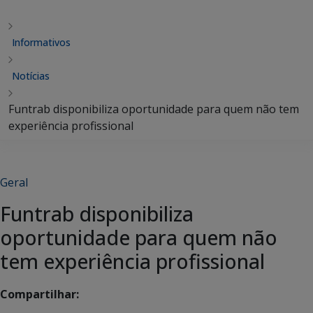
Informativos
Notícias
Funtrab disponibiliza oportunidade para quem não tem
experiência profissional
Geral
Funtrab disponibiliza
oportunidade para quem não
tem experiência profissional
Compartilhar: