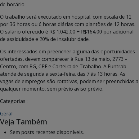
de horário.
O trabalho será executado em hospital, com escala de 12
por 36 horas ou 6 horas diárias com plantões de 12 horas.
O salário oferecido é R$ 1.042,00 + R$164,00 por adicional
de assiduidade e 20% de insalubridade.
Os interessados em preencher alguma das oportunidades
ofertadas, devem comparecer à Rua 13 de maio, 2773 –
Centro, com RG, CPF e Carteira de Trabalho. A Funtrab
atende de segunda a sexta-feira, das 7 às 13 horas. As
vagas de empregos são rotativas, podem ser preenchidas a
qualquer momento, sem prévio aviso prévio.
Categorias :
Geral
Veja Também
Sem posts recentes disponíveis.