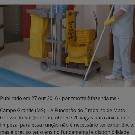
Publicado em
27 out 2016
• por tmotta@fazenda.ms •
Campo Grande (MS) – A Fundação do Trabalho de Mato
Grosso do Sul (Funtrab) oferece 20 vagas para auxiliar de
limpeza, para essa função não é necessário ter experiência,
mas é preciso ter o ensino fundamental e disponibilidade