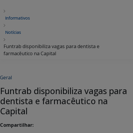
Informativos
Notícias
Funtrab disponibiliza vagas para dentista e
farmacêutico na Capital
Geral
Funtrab disponibiliza vagas para
dentista e farmacêutico na
Capital
Compartilhar: