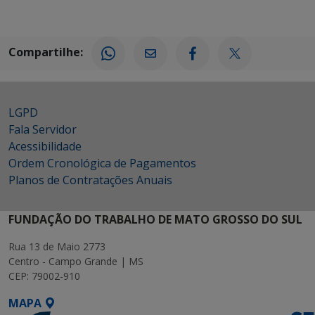
Compartilhe:
LGPD
Fala Servidor
Acessibilidade
Ordem Cronológica de Pagamentos
Planos de Contratações Anuais
FUNDAÇÃO DO TRABALHO DE MATO GROSSO DO SUL
Rua 13 de Maio 2773
Centro - Campo Grande | MS
CEP: 79002-910
MAPA