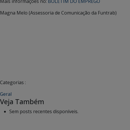
Mais informações no:
BOLETIM DO EMPREGO
Magna Melo (Assessoria de Comunicação da Funtrab)
Categorias :
Geral
Veja Também
Sem posts recentes disponíveis.