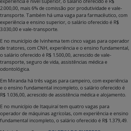
experiência e nível superior, o salário oferecido é R$
2.000,00, mais 6% de comissão por produtividade e vale-
transporte. Também há uma vaga para farmacêutico, com
experiência e ensino superior, o salário oferecido é R$
3.030,00 e vale-transporte.
E no município de Ivinhema tem cinco vagas para operador
de tratores, com CNH, experiência e o ensino fundamental,
o salário oferecido é R$ 1.500,00, acrescido de vale-
transporte, seguro de vida, assistências médica e
odontológica.
Em Miranda há três vagas para campeiro, com experiência
e o ensino fundamental incompleto, o salário oferecido é
R$ 1.036,00, acrescido de assistência médica e alojamento.
E no município de Itaquiraí tem quatro vagas para
operador de máquinas agrícolas, com experiência e ensino
fundamental incompleto, o salário oferecido é R$ 1.379,49.