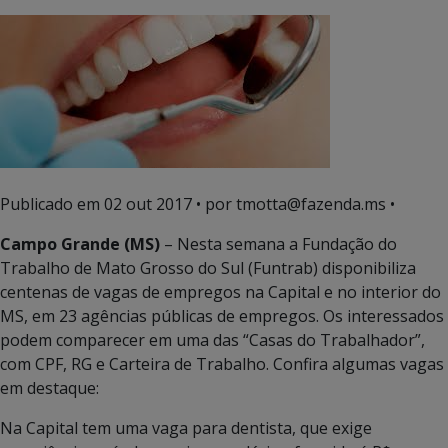
Publicado em
02 out 2017
• por tmotta@fazenda.ms •
Campo Grande (MS)
– Nesta semana a Fundação do
Trabalho de Mato Grosso do Sul (Funtrab) disponibiliza
centenas de vagas de empregos na Capital e no interior do
MS, em 23 agências públicas de empregos. Os interessados
podem comparecer em uma das “Casas do Trabalhador”,
com CPF, RG e Carteira de Trabalho. Confira algumas vagas
em destaque:
Na Capital tem uma vaga para dentista, que exige