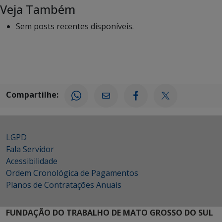
Veja Também
Sem posts recentes disponíveis.
Compartilhe:
LGPD
Fala Servidor
Acessibilidade
Ordem Cronológica de Pagamentos
Planos de Contratações Anuais
FUNDAÇÃO DO TRABALHO DE MATO GROSSO DO SUL