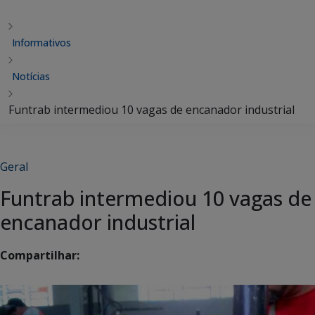
Informativos
Notícias
Funtrab intermediou 10 vagas de encanador industrial
Geral
Funtrab intermediou 10 vagas de
encanador industrial
Compartilhar: