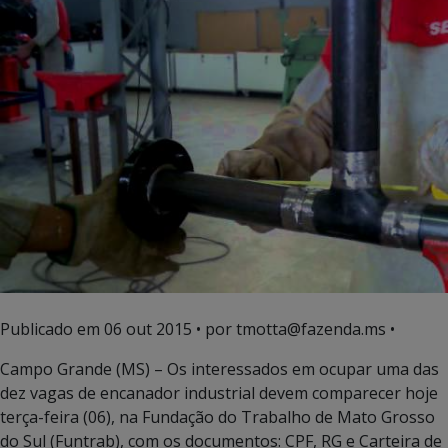
Publicado em
06 out 2015
• por tmotta@fazenda.ms •
Campo Grande (MS) – Os interessados em ocupar uma das
dez vagas de encanador industrial devem comparecer hoje
terça-feira (06), na Fundação do Trabalho de Mato Grosso
do Sul (Funtrab), com os documentos: CPF, RG e Carteira de