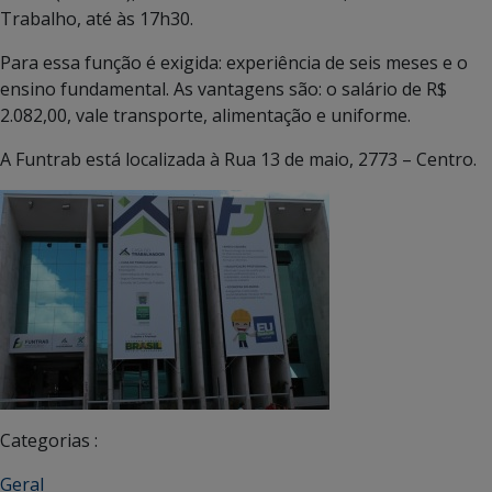
Trabalho, até às 17h30.
Para essa função é exigida: experiência de seis meses e o
ensino fundamental. As vantagens são: o salário de R$
2.082,00, vale transporte, alimentação e uniforme.
A Funtrab está localizada à Rua 13 de maio, 2773 – Centro.
Categorias :
Geral