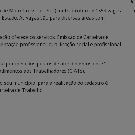
de Mato Grosso do Sul (Funtrab) oferece 1553 vagas
 Estado. As vagas são para diversas áreas com
ção oferece os serviços: Emissão de Carteira de
ação profissional; qualificação social e profissional;
ul por meio dos postos de atendimentos em 31
ndimentos aos Trabalhadores (CIATs).
o seu município, para a realização do cadastro é
rteira de Trabalho.