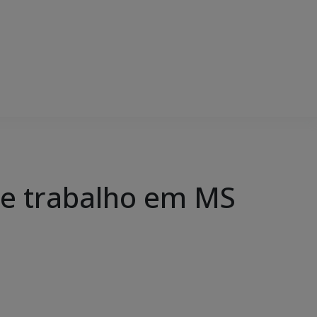
de trabalho em MS