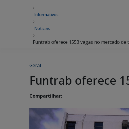
Informativos
Notícias
Funtrab oferece 1553 vagas no mercado de 
Geral
Funtrab oferece 
Compartilhar: