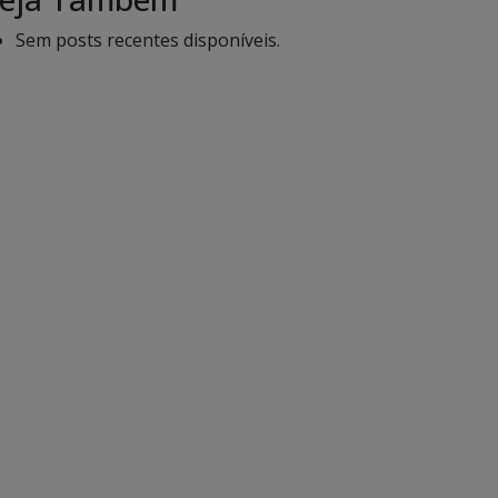
Sem posts recentes disponíveis.