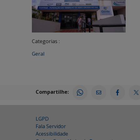
Categorias :
Geral
Compartilhe:
LGPD
Fala Servidor
Acessibilidade