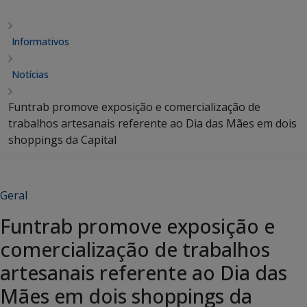
Informativos
Notícias
Funtrab promove exposição e comercialização de
trabalhos artesanais referente ao Dia das Mães em dois
shoppings da Capital
Geral
Funtrab promove exposição e
comercialização de trabalhos
artesanais referente ao Dia das
Mães em dois shoppings da