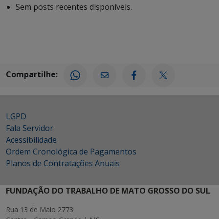
Sem posts recentes disponíveis.
Compartilhe:
LGPD
Fala Servidor
Acessibilidade
Ordem Cronológica de Pagamentos
Planos de Contratações Anuais
FUNDAÇÃO DO TRABALHO DE MATO GROSSO DO SUL
Rua 13 de Maio 2773