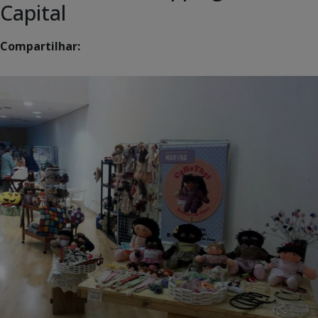
Capital
Compartilhar: