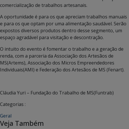
comercialização de trabalhos artesanais.
A oportunidade é para os que apreciam trabalhos manuais
e para os que optam por uma alimentação saudável. Serão
expostos diversos produtos dentro desse segmento, um
espaço agradável para visitação e descontração.
O intuito do evento é fomentar o trabalho e a geração de
renda, com a parceria da Associação dos Artesãos de
MS(Artems), Associação dos Micros Empreendedores
Individuais(AMI) e Federação dos Artesãos de MS (Fenart).
Cláudia Yuri – Fundação do Trabalho de MS(Funtrab)
Categorias :
Geral
Veja Também