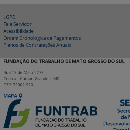
LGPD
Fala Servidor
Acessibilidade
Ordem Cronológica de Pagamentos
Planos de Contratações Anuais
FUNDAÇÃO DO TRABALHO DE MATO GROSSO DO SUL
Rua 13 de Maio 2773
Centro - Campo Grande | MS
CEP: 79002-910
MAPA