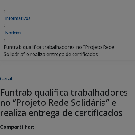
Informativos
Notícias
Funtrab qualifica trabalhadores no “Projeto Rede
Solidária” e realiza entrega de certificados
Geral
Funtrab qualifica trabalhadores
no “Projeto Rede Solidária” e
realiza entrega de certificados
Compartilhar: