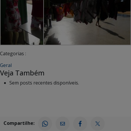
Categorias :
Geral
Veja Também
Sem posts recentes disponíveis.
Compartilhe: